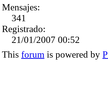
Mensajes:
341
Registrado:
21/01/2007 00:52
This
forum
is powered by
P