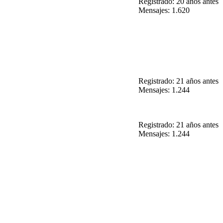
Registrado: 20 años antes
Mensajes: 1.620
Registrado: 21 años antes
Mensajes: 1.244
Registrado: 21 años antes
Mensajes: 1.244