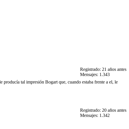
Registrado: 21 años antes
Mensajes: 1.343
le producía tal impresión Bogart que, cuando estaba frente a el, le
Registrado: 20 años antes
Mensajes: 1.342