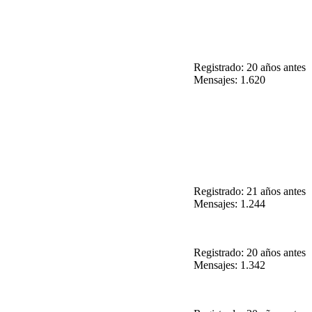
Registrado: 20 años antes
Mensajes: 1.620
Registrado: 21 años antes
Mensajes: 1.244
Registrado: 20 años antes
Mensajes: 1.342