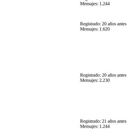
Mensajes: 1.244
Registrado: 20 años antes
Mensajes: 1.620
Registrado: 20 años antes
Mensajes: 2.230
Registrado: 21 años antes
Mensajes: 1.244