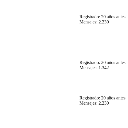
Registrado: 20 años antes
Mensajes: 2.230
Registrado: 20 años antes
Mensajes: 1.342
Registrado: 20 años antes
Mensajes: 2.230