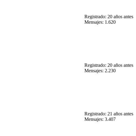
Registrado: 20 años antes
Mensajes: 1.620
Registrado: 20 años antes
Mensajes: 2.230
Registrado: 21 años antes
Mensajes: 3.407