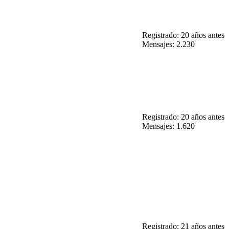
Registrado: 20 años antes
Mensajes: 2.230
Registrado: 20 años antes
Mensajes: 1.620
Registrado: 21 años antes