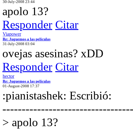
30-July-2008 23:44
apolo 13?
Responder
Citar
Viapower
Re: Juguemos a las peliculas
31-July-2008 03:04
ovejas asesinas? xDD
Responder
Citar
hector
Re: Juguemos a las peliculas
01-August-2008 17:37
:pianistashek: Escribió:
---------------------------------
> apolo 13?