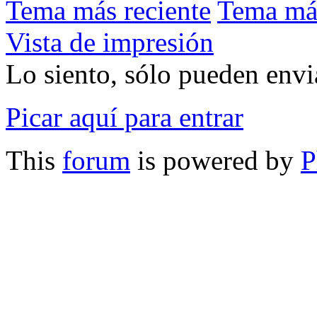
Tema más reciente
Tema má
Vista de impresión
Lo siento, sólo pueden envia
Picar aquí para entrar
This
forum
is powered by
P