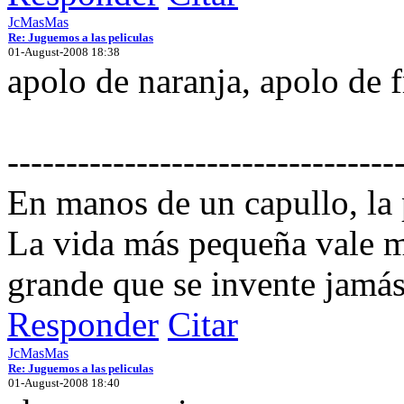
JcMasMas
Re: Juguemos a las peliculas
01-August-2008 18:38
apolo de naranja, apolo de f
---------------------------------
En manos de un capullo, la
La vida más pequeña vale m
grande que se invente jamás
Responder
Citar
JcMasMas
Re: Juguemos a las peliculas
01-August-2008 18:40