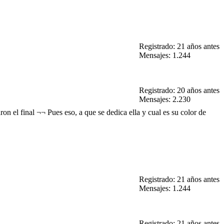
Registrado: 21 años antes
Mensajes: 1.244
Registrado: 20 años antes
Mensajes: 2.230
ron el final ¬¬ Pues eso, a que se dedica ella y cual es su color de
Registrado: 21 años antes
Mensajes: 1.244
Registrado: 21 años antes