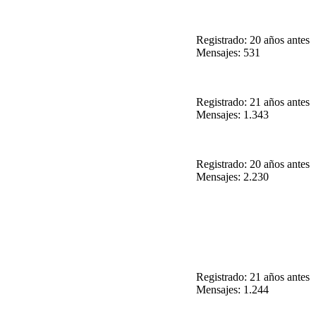
Registrado: 20 años antes
Mensajes: 531
Registrado: 21 años antes
Mensajes: 1.343
Registrado: 20 años antes
Mensajes: 2.230
Registrado: 21 años antes
Mensajes: 1.244