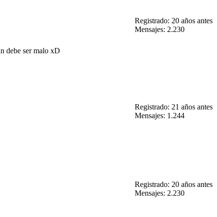
Registrado: 20 años antes
Mensajes: 2.230
fan debe ser malo xD
Registrado: 21 años antes
Mensajes: 1.244
Registrado: 20 años antes
Mensajes: 2.230