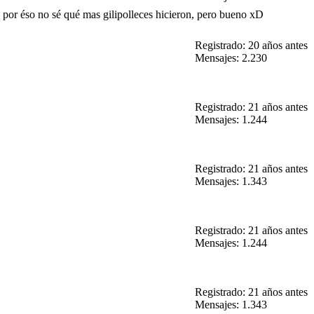
o, por éso no sé qué mas gilipolleces hicieron, pero bueno xD
Registrado: 20 años antes
Mensajes: 2.230
Registrado: 21 años antes
Mensajes: 1.244
Registrado: 21 años antes
Mensajes: 1.343
Registrado: 21 años antes
Mensajes: 1.244
Registrado: 21 años antes
Mensajes: 1.343