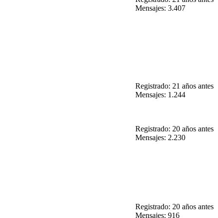
Mensajes: 3.407
Registrado: 21 años antes
Mensajes: 1.244
Registrado: 20 años antes
Mensajes: 2.230
Registrado: 20 años antes
Mensajes: 916