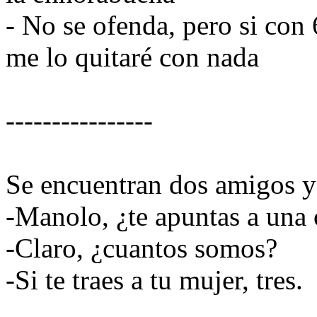
- No se ofenda, pero si con
me lo quitaré con nada
----------------
Se encuentran dos amigos y
-Manolo, ¿te apuntas a una 
-Claro, ¿cuantos somos?
-Si te traes a tu mujer, tres.