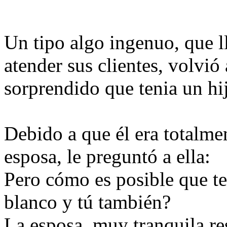
Un tipo algo ingenuo, que l
atender sus clientes, volvió
sorprendido que tenia un hi
Debido a que él era totalmen
esposa, le preguntó a ella:
Pero cómo es posible que t
blanco y tú también?
La esposa, muy tranquila re