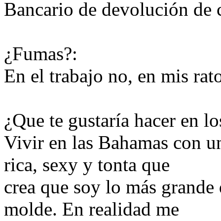
Bancario de devolución de 
¿Fumas?:
En el trabajo no, en mis rato
¿Que te gustaría hacer en l
Vivir en las Bahamas con 
rica, sexy y tonta que
crea que soy lo más grande 
molde. En realidad me