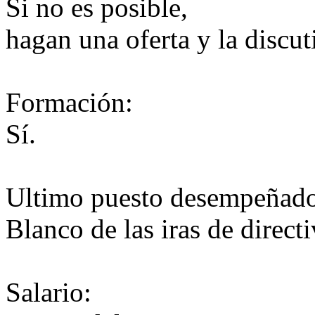
Si no es posible,
hagan una oferta y la discut
Formación:
Sí.
Ultimo puesto desempeñad
Blanco de las iras de direct
Salario: