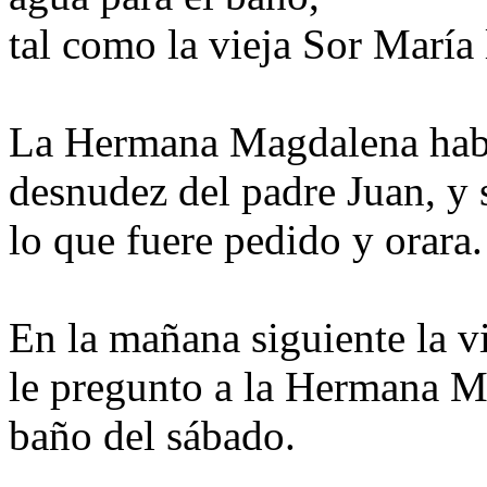
tal como la vieja Sor María 
La Hermana Magdalena había
desnudez del padre Juan, y 
lo que fuere pedido y orara.
En la mañana siguiente la v
le pregunto a la Hermana M
baño del sábado.