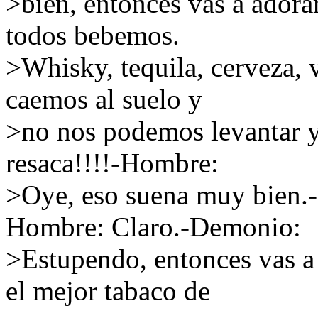
>bien, entonces vas a adora
todos bebemos.
>Whisky, tequila, cerveza, 
caemos al suelo y
>no nos podemos levantar 
resaca!!!!-Hombre:
>Oye, eso suena muy bien.
Hombre: Claro.-Demonio:
>Estupendo, entonces vas a
el mejor tabaco de