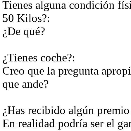
Tienes alguna condición fís
50 Kilos?:
¿De qué?
¿Tienes coche?:
Creo que la pregunta apropi
que ande?
¿Has recibido algún premio
En realidad podría ser el ga