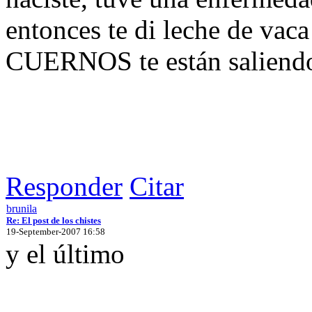
entonces te di leche de vaca 
CUERNOS te están saliendo...
Responder
Citar
brunila
Re: El post de los chistes
19-September-2007 16:58
y el último