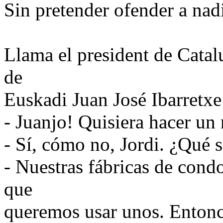
Sin pretender ofender a nad
Llama el president de Catal
de
Euskadi Juan José Ibarretxe
- Juanjo! Quisiera hacer un
- Sí, cómo no, Jordi. ¿Qué s
- Nuestras fábricas de cond
que
queremos usar unos. Entonce