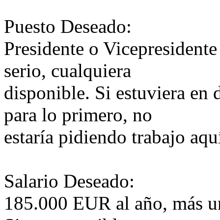
Puesto Deseado:
Presidente o Vicepresident
serio, cualquiera
disponible. Si estuviera en
para lo primero, no
estaría pidiendo trabajo aqu
Salario Deseado:
185.000 EUR al año, más un