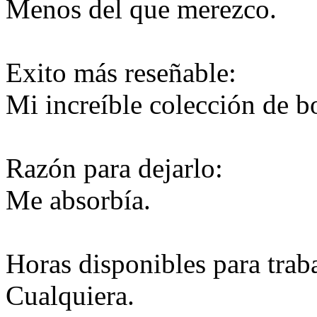
Menos del que merezco.
Exito más reseñable:
Mi increíble colección de bo
Razón para dejarlo:
Me absorbía.
Horas disponibles para traba
Cualquiera.