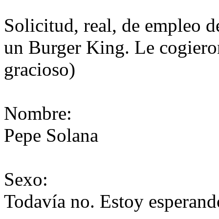
Solicitud, real, de empleo 
un Burger King. Le cogieron
gracioso)
Nombre:
Pepe Solana
Sexo:
Todavía no. Estoy esperand