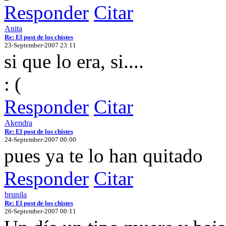
Responder
Citar
Anita
Re: El post de los chistes
23-September-2007 23:11
si que lo era, si....
: (
Responder
Citar
Akendra
Re: El post de los chistes
24-September-2007 00:00
pues ya te lo han quitado
Responder
Citar
brunila
Re: El post de los chistes
26-September-2007 00:11