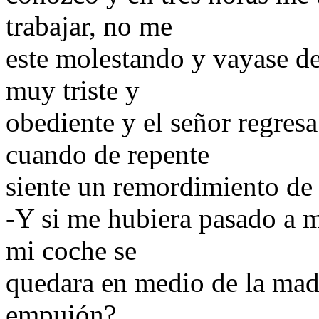
trabajar, no me
este molestando y vayase de
muy triste y
obediente y el señor regres
cuando de repente
siente un remordimiento de 
-Y si me hubiera pasado a m
mi coche se
quedara en medio de la mad
empujón?