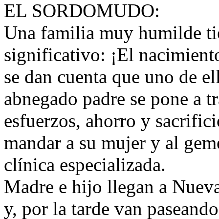
EL SORDOMUDO:
Una familia muy humilde ti
significativo: ¡El nacimien
se dan cuenta que uno de el
abnegado padre se pone a tr
esfuerzos, ahorro y sacrifici
mandar a su mujer y al gem
clínica especializada.
Madre e hijo llegan a Nuev
y, por la tarde van paseand