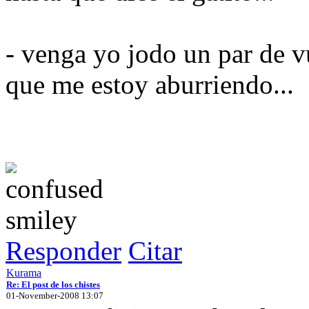
- venga yo jodo un par de v
que me estoy aburriendo...
Responder
Citar
Kurama
Re: El post de los chistes
01-November-2008 13:07