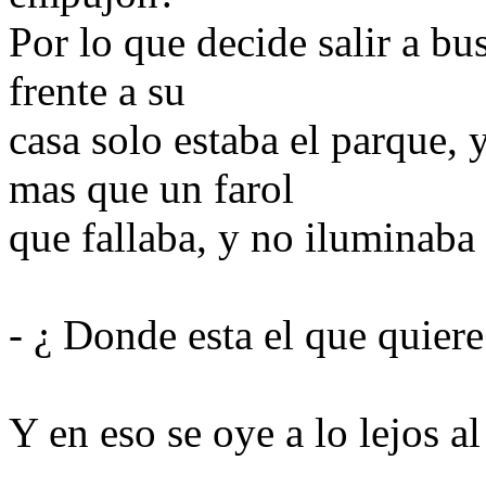
Por lo que decide salir a b
frente a su
casa solo estaba el parque,
mas que un farol
que fallaba, y no iluminaba 
- ¿ Donde esta el que quie
Y en eso se oye a lo lejos a