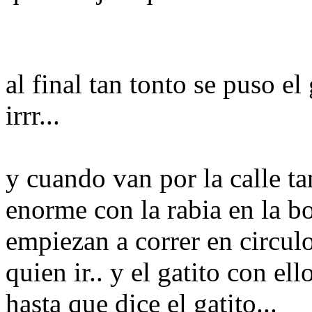
al final tan tonto se puso el
irrr...
y cuando van por la calle ta
enorme con la rabia en la bo
empiezan a correr en circulo
quien ir.. y el gatito con ell
hasta que dice el gatito...