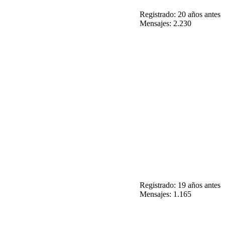
Registrado: 20 años antes
Mensajes: 2.230
Registrado: 19 años antes
Mensajes: 1.165