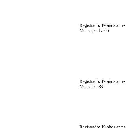
Registrado: 19 años antes
Mensajes: 1.165
Registrado: 19 años antes
Mensajes: 89
Registrado: 19 años antes