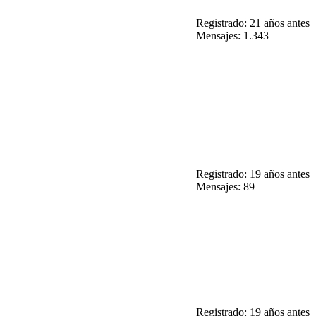
Registrado: 21 años antes
Mensajes: 1.343
Registrado: 19 años antes
Mensajes: 89
Registrado: 19 años antes