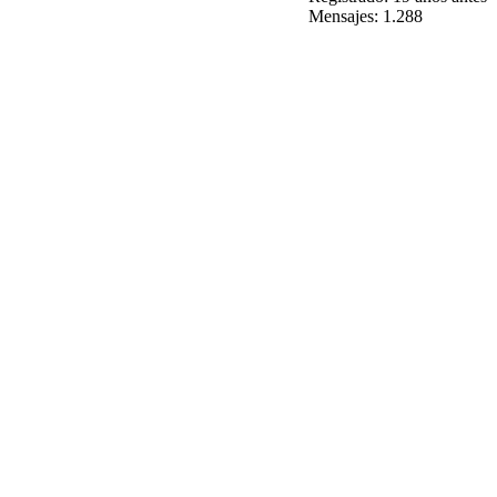
Mensajes: 1.288