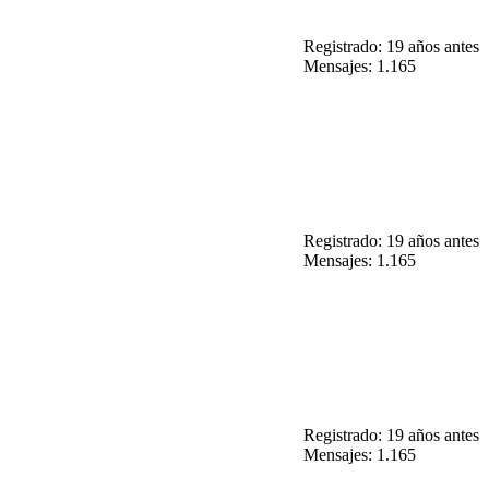
Registrado: 19 años antes
Mensajes: 1.165
Registrado: 19 años antes
Mensajes: 1.165
Registrado: 19 años antes
Mensajes: 1.165