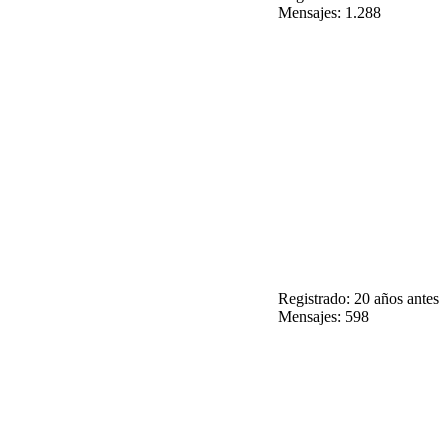
Mensajes: 1.288
Registrado: 20 años antes
Mensajes: 598