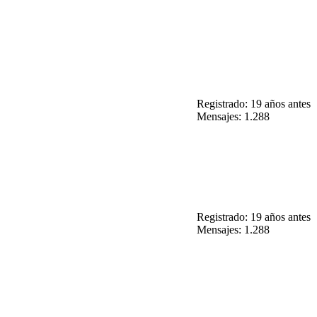
Registrado: 19 años antes
Mensajes: 1.288
Registrado: 19 años antes
Mensajes: 1.288