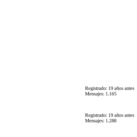
Registrado: 19 años antes
Mensajes: 1.165
Registrado: 19 años antes
Mensajes: 1.288