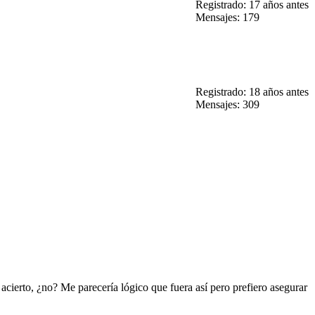
Registrado: 17 años antes
Mensajes: 179
Registrado: 18 años antes
Mensajes: 309
cierto, ¿no? Me parecería lógico que fuera así pero prefiero asegurar