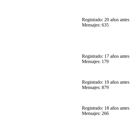
Registrado: 20 años antes
Mensajes: 635
Registrado: 17 años antes
Mensajes: 179
Registrado: 19 años antes
Mensajes: 879
Registrado: 18 años antes
Mensajes: 266