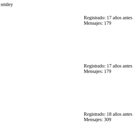
Registrado: 17 años antes
Mensajes: 179
Registrado: 17 años antes
Mensajes: 179
Registrado: 18 años antes
Mensajes: 309