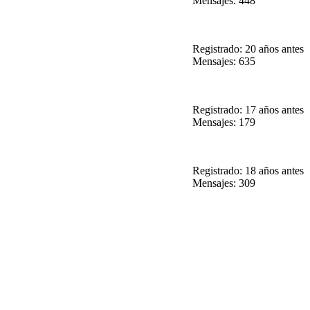
Mensajes: 448
Registrado: 20 años antes
Mensajes: 635
Registrado: 17 años antes
Mensajes: 179
Registrado: 18 años antes
Mensajes: 309