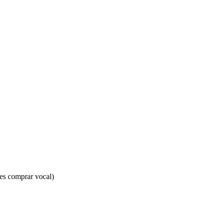
s comprar vocal)