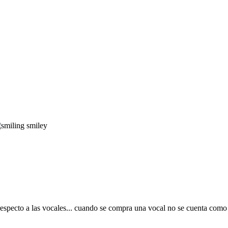
specto a las vocales... cuando se compra una vocal no se cuenta como a