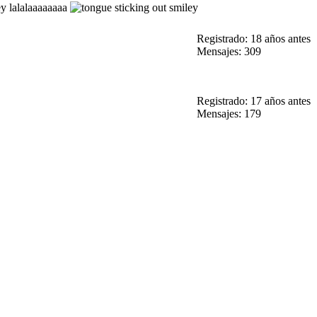
lalalaaaaaaaa
Registrado: 18 años antes
Mensajes: 309
Registrado: 17 años antes
Mensajes: 179