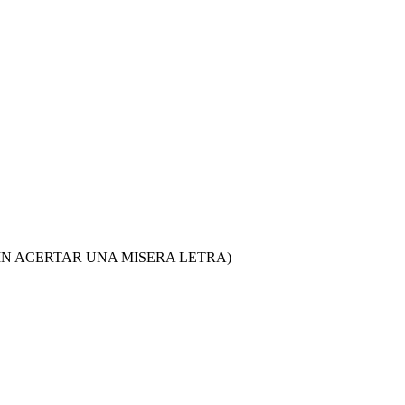
SIN ACERTAR UNA MISERA LETRA)