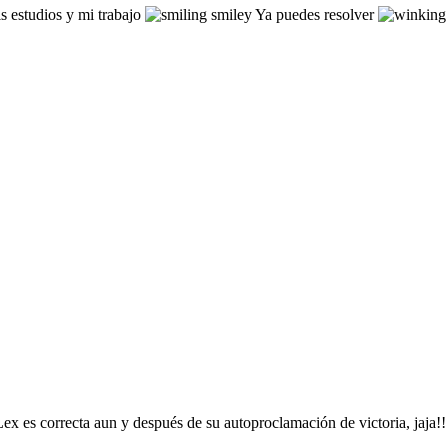
is estudios y mi trabajo
Ya puedes resolver
x es correcta aun y después de su autoproclamación de victoria, jaja!!