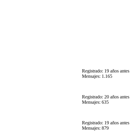
Registrado: 19 años antes
Mensajes: 1.165
Registrado: 20 años antes
Mensajes: 635
Registrado: 19 años antes
Mensajes: 879