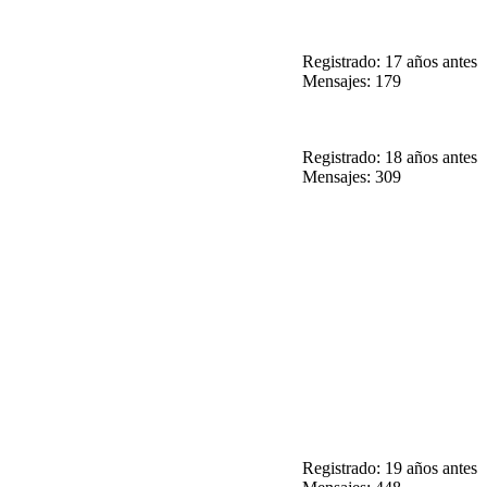
Registrado: 17 años antes
Mensajes: 179
Registrado: 18 años antes
Mensajes: 309
Registrado: 19 años antes