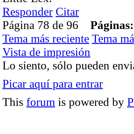
Responder
Citar
Página 78 de 96
Páginas:
Tema más reciente
Tema má
Vista de impresión
Lo siento, sólo pueden envia
Picar aquí para entrar
This
forum
is powered by
P