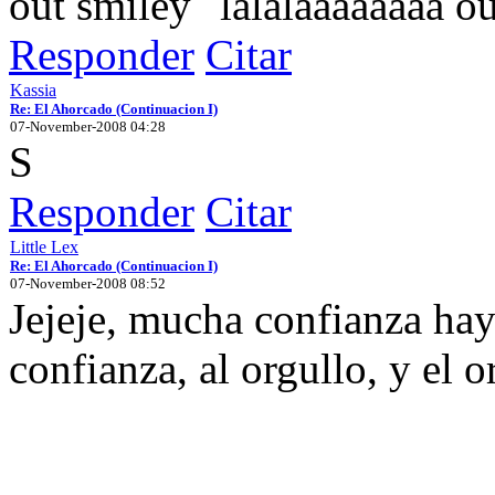
lalalaaaaaaaa
Responder
Citar
Kassia
Re: El Ahorcado (Continuacion I)
07-November-2008 04:28
S
Responder
Citar
Little Lex
Re: El Ahorcado (Continuacion I)
07-November-2008 08:52
Jejeje, mucha confianza hay
confianza, al orgullo, y el o