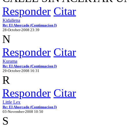
Responder
Citar
Kidaliena
Re: El Ahorcado (Continuacion I)
28-October-2008 23:39
N
Responder
Citar
Kurama
Re: El Ahorcado (Continuacion I)
29-October-2008 16:31
R
Responder
Citar
Little Lex
Re: El Ahorcado (Continuacion I)
03-November-2008 10:50
S