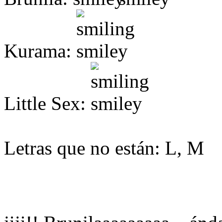
Kurama:
Little Sex:
Letras que no están: L, M