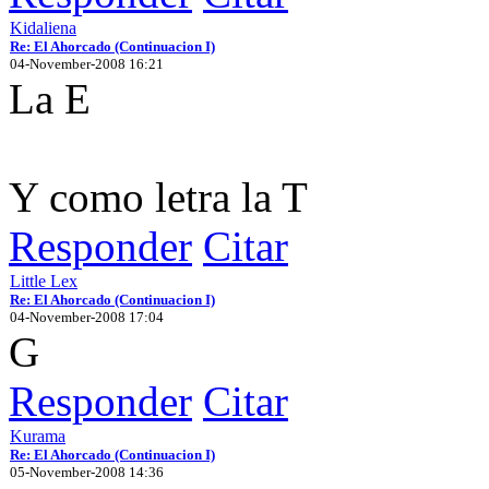
Kidaliena
Re: El Ahorcado (Continuacion I)
04-November-2008 16:21
La E
Y como letra la T
Responder
Citar
Little Lex
Re: El Ahorcado (Continuacion I)
04-November-2008 17:04
G
Responder
Citar
Kurama
Re: El Ahorcado (Continuacion I)
05-November-2008 14:36