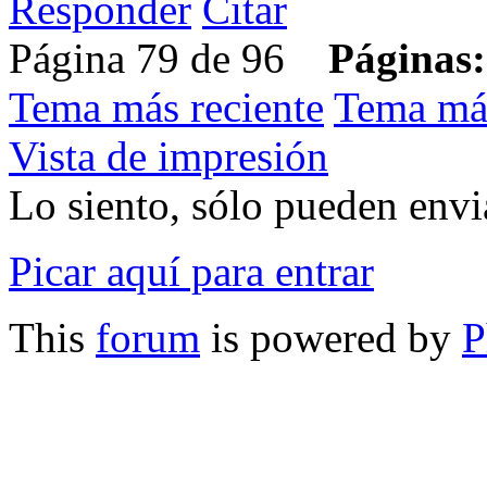
Responder
Citar
Página 79 de 96
Páginas:
Tema más reciente
Tema má
Vista de impresión
Lo siento, sólo pueden envia
Picar aquí para entrar
This
forum
is powered by
P