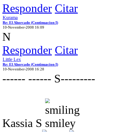
Responder
Citar
Kurama
Re: El Ahorcado (Continuacion I)
10-November-2008 16:09
N
Responder
Citar
Little Lex
Re: El Ahorcado (Continuacion I)
10-November-2008 16:28
------ ------ S---------
Kassia S