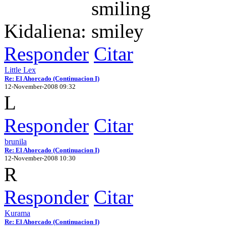
Kidaliena:
Responder
Citar
Little Lex
Re: El Ahorcado (Continuacion I)
12-November-2008 09:32
L
Responder
Citar
brunila
Re: El Ahorcado (Continuacion I)
12-November-2008 10:30
R
Responder
Citar
Kurama
Re: El Ahorcado (Continuacion I)