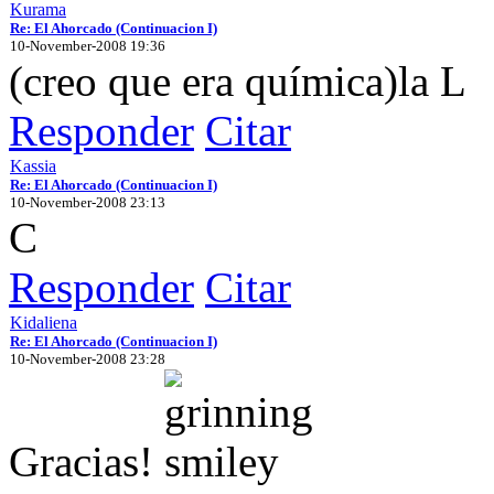
Kurama
Re: El Ahorcado (Continuacion I)
10-November-2008 19:36
(creo que era química)la L
Responder
Citar
Kassia
Re: El Ahorcado (Continuacion I)
10-November-2008 23:13
C
Responder
Citar
Kidaliena
Re: El Ahorcado (Continuacion I)
10-November-2008 23:28
Gracias!