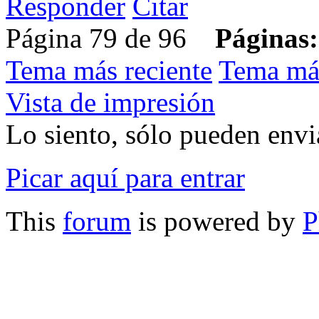
Responder
Citar
Página 79 de 96
Páginas:
Tema más reciente
Tema má
Vista de impresión
Lo siento, sólo pueden envia
Picar aquí para entrar
This
forum
is powered by
P