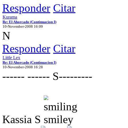
Responder
Citar
Kurama
Re: El Ahorcado (Continuacion I)
10-November-2008 16:09
N
Responder
Citar
Little Lex
Re: El Ahorcado (Continuacion I)
10-November-2008 16:28
------ ------ S---------
Kassia S