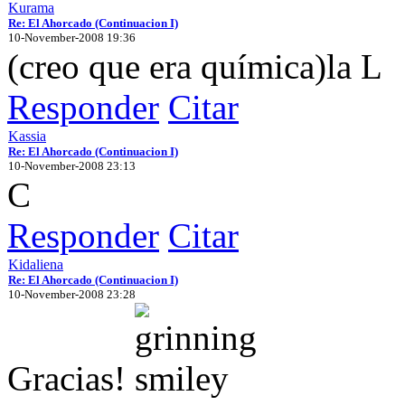
Kurama
Re: El Ahorcado (Continuacion I)
10-November-2008 19:36
(creo que era química)la L
Responder
Citar
Kassia
Re: El Ahorcado (Continuacion I)
10-November-2008 23:13
C
Responder
Citar
Kidaliena
Re: El Ahorcado (Continuacion I)
10-November-2008 23:28
Gracias!