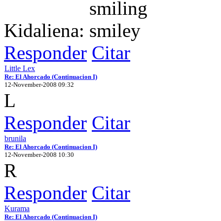
Kidaliena:
Responder
Citar
Little Lex
Re: El Ahorcado (Continuacion I)
12-November-2008 09:32
L
Responder
Citar
brunila
Re: El Ahorcado (Continuacion I)
12-November-2008 10:30
R
Responder
Citar
Kurama
Re: El Ahorcado (Continuacion I)