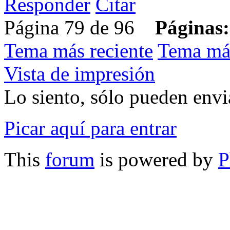
Responder
Citar
Página 79 de 96
Páginas:
Tema más reciente
Tema má
Vista de impresión
Lo siento, sólo pueden envia
Picar aquí para entrar
This
forum
is powered by
P