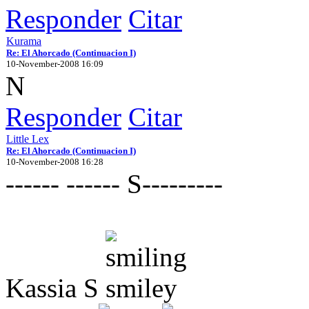
Responder
Citar
Kurama
Re: El Ahorcado (Continuacion I)
10-November-2008 16:09
N
Responder
Citar
Little Lex
Re: El Ahorcado (Continuacion I)
10-November-2008 16:28
------ ------ S---------
Kassia S