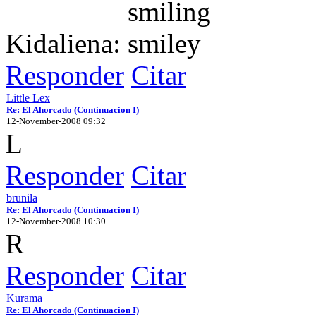
Kidaliena:
Responder
Citar
Little Lex
Re: El Ahorcado (Continuacion I)
12-November-2008 09:32
L
Responder
Citar
brunila
Re: El Ahorcado (Continuacion I)
12-November-2008 10:30
R
Responder
Citar
Kurama
Re: El Ahorcado (Continuacion I)