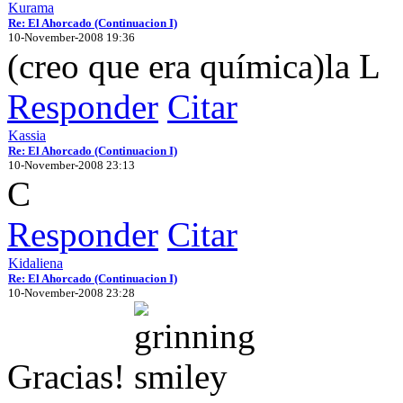
Kurama
Re: El Ahorcado (Continuacion I)
10-November-2008 19:36
(creo que era química)la L
Responder
Citar
Kassia
Re: El Ahorcado (Continuacion I)
10-November-2008 23:13
C
Responder
Citar
Kidaliena
Re: El Ahorcado (Continuacion I)
10-November-2008 23:28
Gracias!