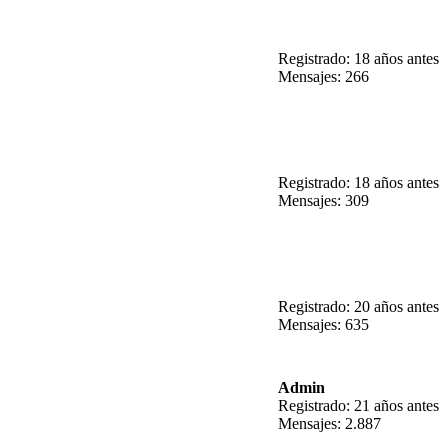
Registrado: 18 años antes
Mensajes: 266
Registrado: 18 años antes
Mensajes: 309
Registrado: 20 años antes
Mensajes: 635
Admin
Registrado: 21 años antes
Mensajes: 2.887