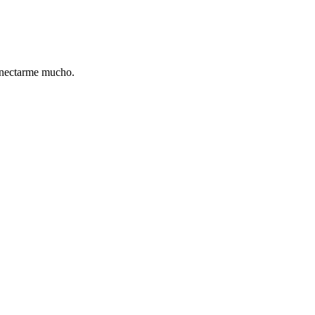
onectarme mucho.