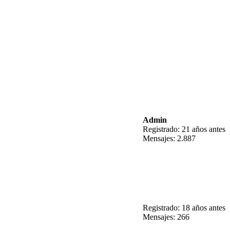
Admin
Registrado: 21 años antes
Mensajes: 2.887
Registrado: 18 años antes
Mensajes: 266