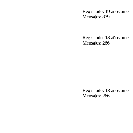
Registrado: 19 años antes
Mensajes: 879
Registrado: 18 años antes
Mensajes: 266
Registrado: 18 años antes
Mensajes: 266