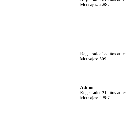
Mensajes: 2.887
Registrado: 18 años antes
Mensajes: 309
Admin
Registrado: 21 años antes
Mensajes: 2.887