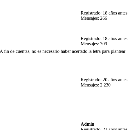
Registrado: 18 años antes
Mensajes: 266
Registrado: 18 años antes
Mensajes: 309
fin de cuentas, no es necesario haber acertado la letra para plantear
Registrado: 20 años antes
Mensajes: 2.230
Admin
Registrado: 21 años antes