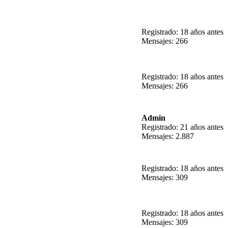
Registrado: 18 años antes
Mensajes: 266
Registrado: 18 años antes
Mensajes: 266
Admin
Registrado: 21 años antes
Mensajes: 2.887
Registrado: 18 años antes
Mensajes: 309
Registrado: 18 años antes
Mensajes: 309