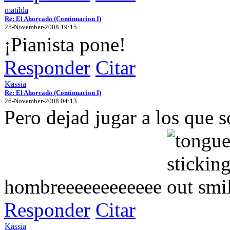
matilda
Re: El Ahorcado (Continuacion I)
25-November-2008 19:15
¡Pianista pone!
Responder
Citar
Kassia
Re: El Ahorcado (Continuacion I)
26-November-2008 04:13
Pero dejad jugar a los que 
hombreeeeeeeeeeee
Responder
Citar
Kassia