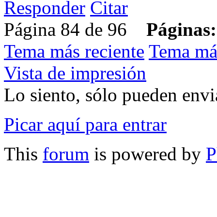
Responder
Citar
Página 84 de 96
Páginas:
Tema más reciente
Tema má
Vista de impresión
Lo siento, sólo pueden envia
Picar aquí para entrar
This
forum
is powered by
P