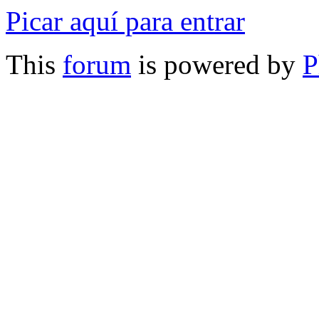
Picar aquí para entrar
This
forum
is powered by
P