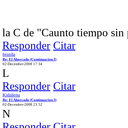
la C de "Caunto tiempo sin 
Responder
Citar
brunila
Re: El Ahorcado (Continuacion I)
02-December-2008 17:34
L
Responder
Citar
Kidaliena
Re: El Ahorcado (Continuacion I)
02-December-2008 23:52
N
Responder
Citar