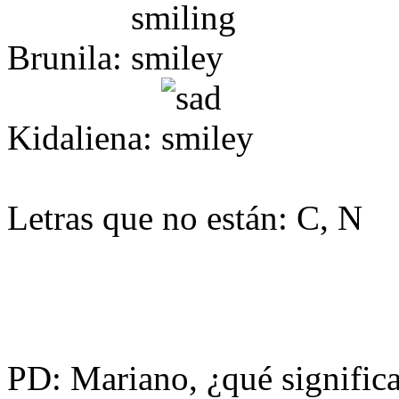
Brunila:
Kidaliena:
Letras que no están: C, N
PD: Mariano, ¿qué signific