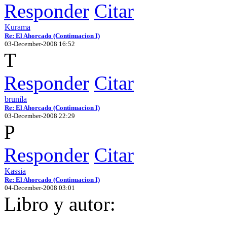
Responder
Citar
Kurama
Re: El Ahorcado (Continuacion I)
03-December-2008 16:52
T
Responder
Citar
brunila
Re: El Ahorcado (Continuacion I)
03-December-2008 22:29
P
Responder
Citar
Kassia
Re: El Ahorcado (Continuacion I)
04-December-2008 03:01
Libro y autor: