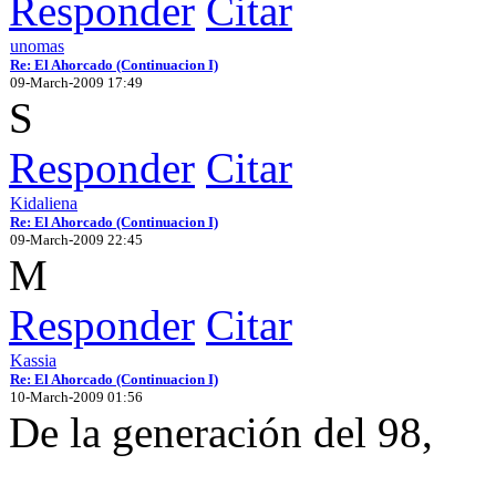
Responder
Citar
unomas
Re: El Ahorcado (Continuacion I)
09-March-2009 17:49
S
Responder
Citar
Kidaliena
Re: El Ahorcado (Continuacion I)
09-March-2009 22:45
M
Responder
Citar
Kassia
Re: El Ahorcado (Continuacion I)
10-March-2009 01:56
De la generación del 98,