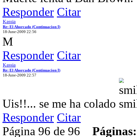
Responder
Citar
Kassia
Re: El Ahorcado (Continuacion I)
18-June-2009 22:56
M
Responder
Citar
Kassia
Re: El Ahorcado (Continuacion I)
18-June-2009 22:57
Uis!!... se me ha colado
Responder
Citar
Página 96 de 96
Páginas: