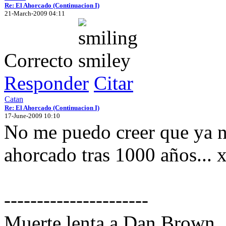
Re: El Ahorcado (Continuacion I)
21-March-2009 04:11
Correcto
Responder
Citar
Catan
Re: El Ahorcado (Continuacion I)
17-June-2009 10:10
No me puedo creer que ya n
ahorcado tras 1000 años... 
----------------------
Muerte lenta a Dan Brown.