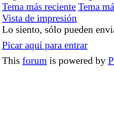
Tema más reciente
Tema má
Vista de impresión
Lo siento, sólo pueden envia
Picar aquí para entrar
This
forum
is powered by
P