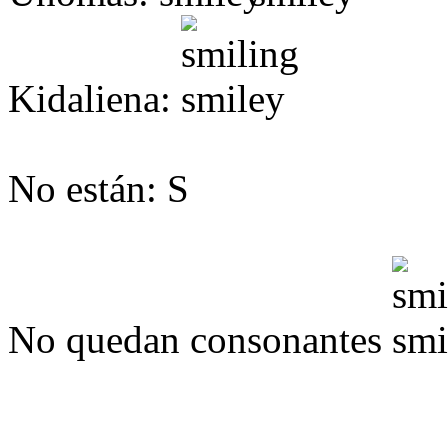
Kidaliena:
No están: S
No quedan consonantes