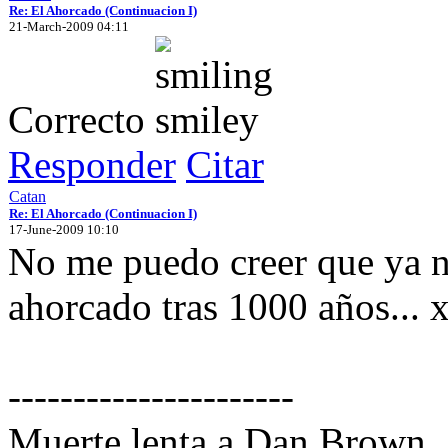
Re: El Ahorcado (Continuacion I)
21-March-2009 04:11
Correcto
Responder
Citar
Catan
Re: El Ahorcado (Continuacion I)
17-June-2009 10:10
No me puedo creer que ya n
ahorcado tras 1000 años... 
----------------------
Muerte lenta a Dan Brown.