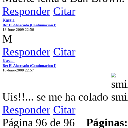
Responder
Citar
Kassia
Re: El Ahorcado (Continuacion I)
18-June-2009 22:56
M
Responder
Citar
Kassia
Re: El Ahorcado (Continuacion I)
18-June-2009 22:57
Uis!!... se me ha colado
Responder
Citar
Página 96 de 96
Páginas: