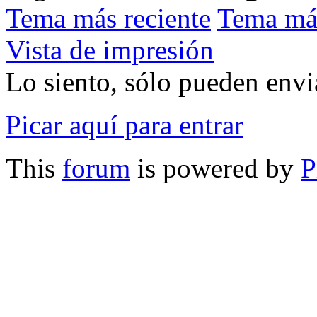
Tema más reciente
Tema má
Vista de impresión
Lo siento, sólo pueden envia
Picar aquí para entrar
This
forum
is powered by
P