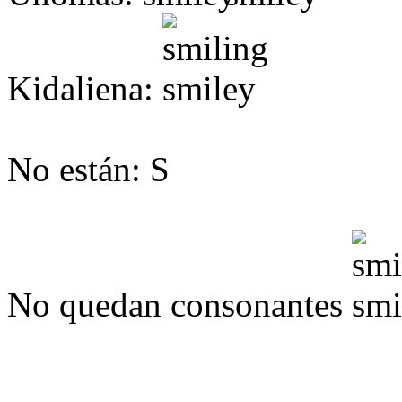
Kidaliena:
No están: S
No quedan consonantes