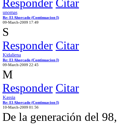
Responder
Citar
unomas
Re: El Ahorcado (Continuacion I)
09-March-2009 17:49
S
Responder
Citar
Kidaliena
Re: El Ahorcado (Continuacion I)
09-March-2009 22:45
M
Responder
Citar
Kassia
Re: El Ahorcado (Continuacion I)
10-March-2009 01:56
De la generación del 98,