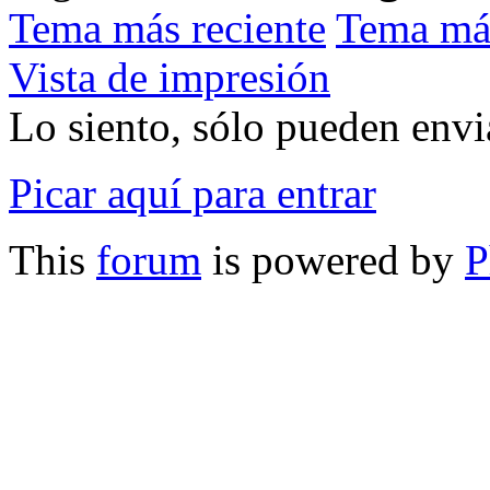
Tema más reciente
Tema má
Vista de impresión
Lo siento, sólo pueden envia
Picar aquí para entrar
This
forum
is powered by
P