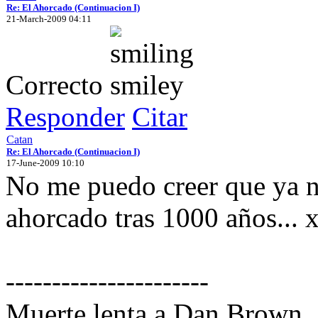
Re: El Ahorcado (Continuacion I)
21-March-2009 04:11
Correcto
Responder
Citar
Catan
Re: El Ahorcado (Continuacion I)
17-June-2009 10:10
No me puedo creer que ya n
ahorcado tras 1000 años... 
----------------------
Muerte lenta a Dan Brown.