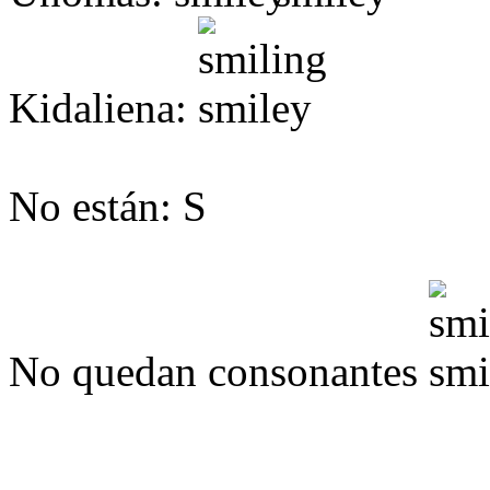
Kidaliena:
No están: S
No quedan consonantes