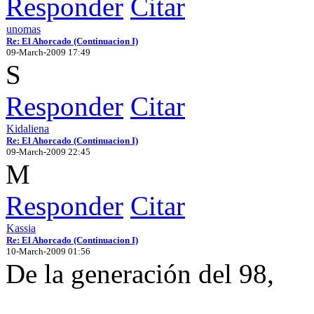
Responder
Citar
unomas
Re: El Ahorcado (Continuacion I)
09-March-2009 17:49
S
Responder
Citar
Kidaliena
Re: El Ahorcado (Continuacion I)
09-March-2009 22:45
M
Responder
Citar
Kassia
Re: El Ahorcado (Continuacion I)
10-March-2009 01:56
De la generación del 98,