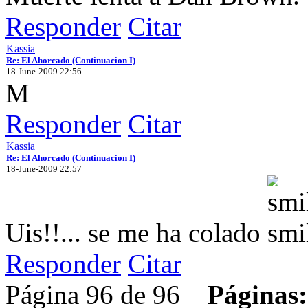
Responder
Citar
Kassia
Re: El Ahorcado (Continuacion I)
18-June-2009 22:56
M
Responder
Citar
Kassia
Re: El Ahorcado (Continuacion I)
18-June-2009 22:57
Uis!!... se me ha colado
Responder
Citar
Página 96 de 96
Páginas: