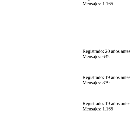
Mensajes: 1.165
Registrado: 20 años antes
Mensajes: 635
Registrado: 19 años antes
Mensajes: 879
Registrado: 19 años antes
Mensajes: 1.165