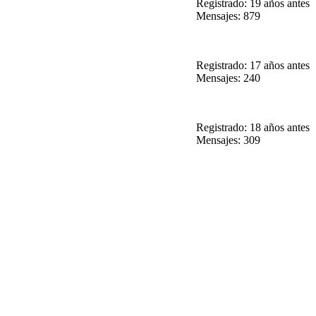
Registrado: 19 años antes
Mensajes: 879
Registrado: 17 años antes
Mensajes: 240
Registrado: 18 años antes
Mensajes: 309