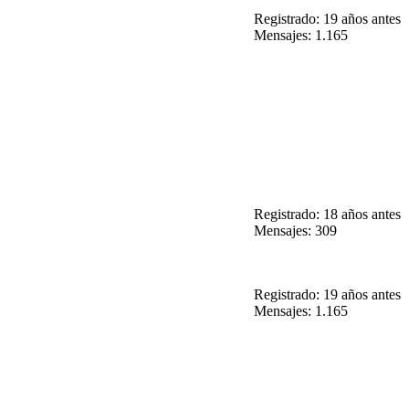
Registrado: 19 años antes
Mensajes: 1.165
Registrado: 18 años antes
Mensajes: 309
Registrado: 19 años antes
Mensajes: 1.165