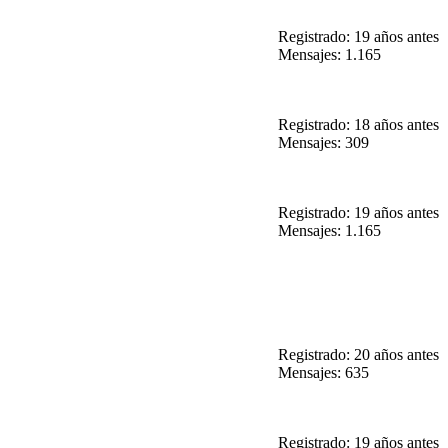
Registrado: 19 años antes
Mensajes: 1.165
Registrado: 18 años antes
Mensajes: 309
Registrado: 19 años antes
Mensajes: 1.165
Registrado: 20 años antes
Mensajes: 635
Registrado: 19 años antes