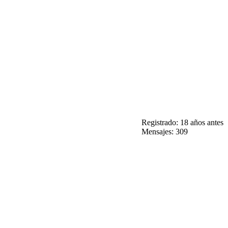
Registrado: 18 años antes
Mensajes: 309