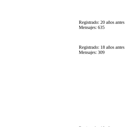
Registrado: 20 años antes
Mensajes: 635
Registrado: 18 años antes
Mensajes: 309