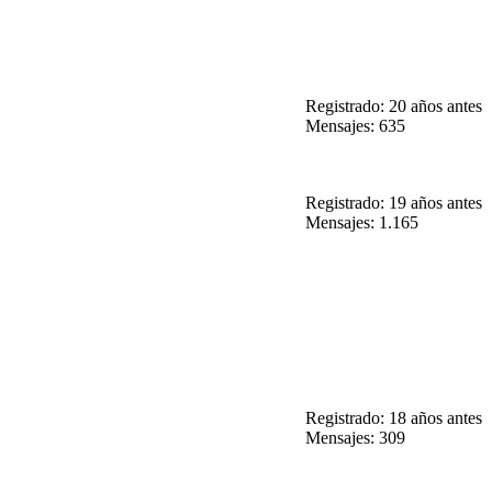
Registrado: 20 años antes
Mensajes: 635
Registrado: 19 años antes
Mensajes: 1.165
Registrado: 18 años antes
Mensajes: 309