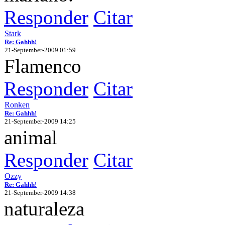
Responder
Citar
Stark
Re: Gahhh!
21-September-2009 01:59
Flamenco
Responder
Citar
Ronken
Re: Gahhh!
21-September-2009 14:25
animal
Responder
Citar
Ozzy
Re: Gahhh!
21-September-2009 14:38
naturaleza