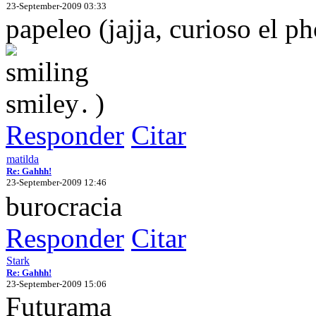
23-September-2009 03:33
papeleo (jajja, curioso el p
. )
Responder
Citar
matilda
Re: Gahhh!
23-September-2009 12:46
burocracia
Responder
Citar
Stark
Re: Gahhh!
23-September-2009 15:06
Futurama