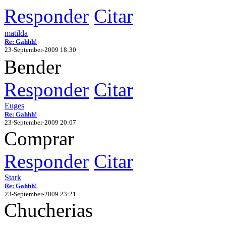
Responder
Citar
matilda
Re: Gahhh!
23-September-2009 18:30
Bender
Responder
Citar
Euges
Re: Gahhh!
23-September-2009 20:07
Comprar
Responder
Citar
Stark
Re: Gahhh!
23-September-2009 23:21
Chucherias