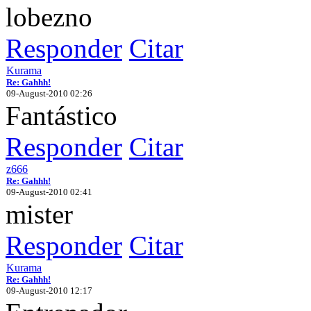
lobezno
Responder
Citar
Kurama
Re: Gahhh!
09-August-2010 02:26
Fantástico
Responder
Citar
z666
Re: Gahhh!
09-August-2010 02:41
mister
Responder
Citar
Kurama
Re: Gahhh!
09-August-2010 12:17