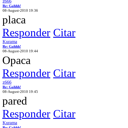
z666
Re: Gahhh!
08-August-2010 19:36
placa
Responder
Citar
Kurama
Re: Gahhh!
08-August-2010 19:44
Opaca
Responder
Citar
z666
Re: Gahhh!
08-August-2010 19:45
pared
Responder
Citar
Kurama
Re: Gahhh!