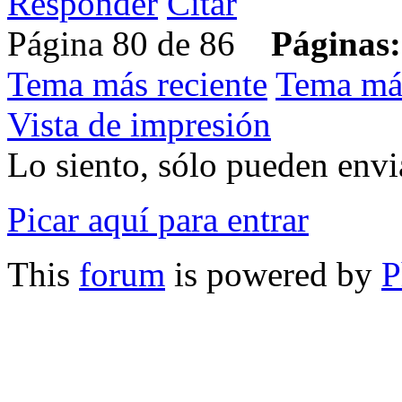
Responder
Citar
Página 80 de 86
Páginas:
Tema más reciente
Tema má
Vista de impresión
Lo siento, sólo pueden envia
Picar aquí para entrar
This
forum
is powered by
P