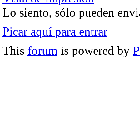
Lo siento, sólo pueden envia
Picar aquí para entrar
This
forum
is powered by
P