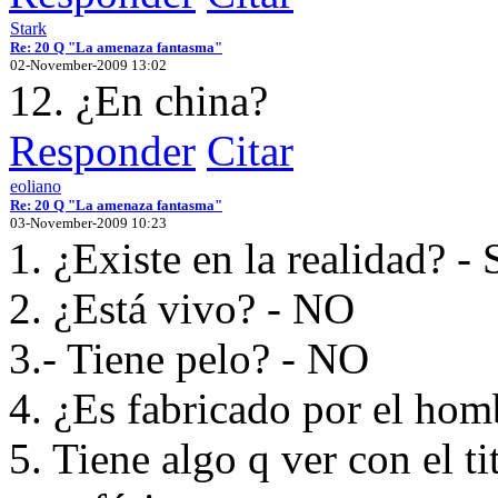
Stark
Re: 20 Q "La amenaza fantasma"
02-November-2009 13:02
12. ¿En china?
Responder
Citar
eoliano
Re: 20 Q "La amenaza fantasma"
03-November-2009 10:23
1. ¿Existe en la realidad? - 
2. ¿Está vivo? - NO
3.- Tiene pelo? - NO
4. ¿Es fabricado por el hom
5. Tiene algo q ver con el ti