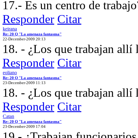
17.- Es un centro de trabajo
Responder
Citar
keirana
Re: 20 Q "La amenaza fantasma"
22-December-2009 20:13
18. - ¿Los que trabajan allí
Responder
Citar
eoliano
Re: 20 Q "La amenaza fantasma"
23-December-2009 11:13
18. - ¿Los que trabajan allí
Responder
Citar
Catan
Re: 20 Q "La amenaza fantasma"
23-December-2009 17:04
19.- ¿Trabajan funcionarios