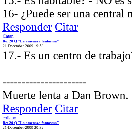
15.- Es habitable? - NO es 
16- ¿Puede ser una central 
Responder
Citar
Catan
Re: 20 Q "La amenaza fantasma"
21-December-2009 19:58
17.- Es un centro de trabajo
----------------------
Muerte lenta a Dan Brown.
Responder
Citar
eoliano
Re: 20 Q "La amenaza fantasma"
21-December-2009 20:32