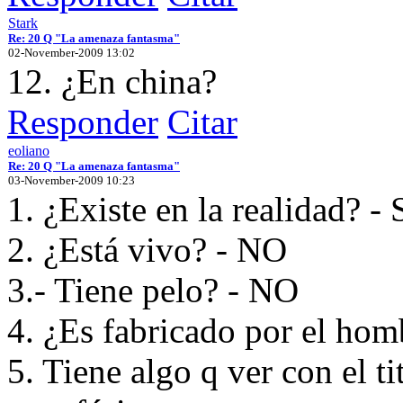
Stark
Re: 20 Q "La amenaza fantasma"
02-November-2009 13:02
12. ¿En china?
Responder
Citar
eoliano
Re: 20 Q "La amenaza fantasma"
03-November-2009 10:23
1. ¿Existe en la realidad? - 
2. ¿Está vivo? - NO
3.- Tiene pelo? - NO
4. ¿Es fabricado por el hom
5. Tiene algo q ver con el ti