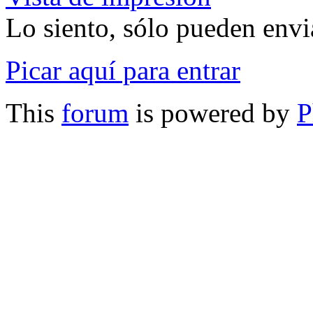
Lo siento, sólo pueden envia
Picar aquí para entrar
This
forum
is powered by
P