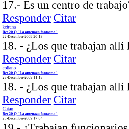
17.- Es un centro de trabajo
Responder
Citar
keirana
Re: 20 Q "La amenaza fantasma"
22-December-2009 20:13
18. - ¿Los que trabajan allí
Responder
Citar
eoliano
Re: 20 Q "La amenaza fantasma"
23-December-2009 11:13
18. - ¿Los que trabajan allí
Responder
Citar
Catan
Re: 20 Q "La amenaza fantasma"
23-December-2009 17:04
19.- ¿Trabajan funcionarios