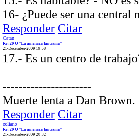
15.- Es habitable? - NO es 
16- ¿Puede ser una central 
Responder
Citar
Catan
Re: 20 Q "La amenaza fantasma"
21-December-2009 19:58
17.- Es un centro de trabajo
----------------------
Muerte lenta a Dan Brown.
Responder
Citar
eoliano
Re: 20 Q "La amenaza fantasma"
21-December-2009 20:32