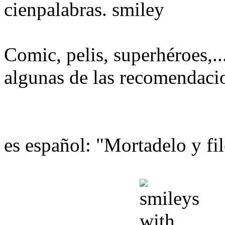
cienpalabras.
Comic, pelis, superhéroes,.
algunas de las recomendaci
es español: "Mortadelo y f