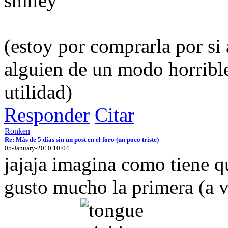
(estoy por comprarla por si 
alguien de un modo horrible
utilidad)
Responder
Citar
Ronken
Re: Más de 5 días sin un post en el foro (un poco triste)
05-January-2010 10:04
jajaja imagina como tiene qu
gusto mucho la primera (a v