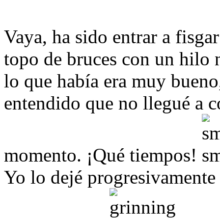
Vaya, ha sido entrar a fisga
topo de bruces con un hilo 
lo que había era muy bueno
entendido que no llegué a c
momento. ¡Qué tiempos!
Yo lo dejé progresivamente 