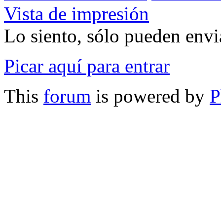
Vista de impresión
Lo siento, sólo pueden envia
Picar aquí para entrar
This
forum
is powered by
P