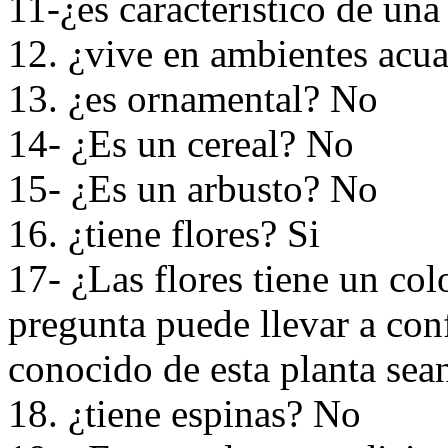
11-¿es caracteristico de un
12. ¿vive en ambientes acu
13. ¿es ornamental? No
14- ¿Es un cereal? No
15- ¿Es un arbusto? No
16. ¿tiene flores? Si
17- ¿Las flores tiene un colo
pregunta puede llevar a con
conocido de esta planta sean
18. ¿tiene espinas? No