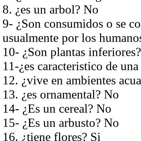
8. ¿es un arbol? No
9- ¿Son consumidos o se co
usualmente por los humano
10- ¿Son plantas inferiores
11-¿es caracteristico de un
12. ¿vive en ambientes acu
13. ¿es ornamental? No
14- ¿Es un cereal? No
15- ¿Es un arbusto? No
16. ¿tiene flores? Si