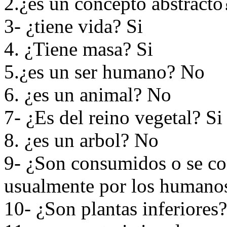
2.¿es un concepto abstract
3- ¿tiene vida? Si
4. ¿Tiene masa? Si
5.¿es un ser humano? No
6. ¿es un animal? No
7- ¿Es del reino vegetal? Si
8. ¿es un arbol? No
9- ¿Son consumidos o se co
usualmente por los humano
10- ¿Son plantas inferiores