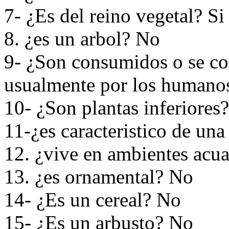
7- ¿Es del reino vegetal? Si
8. ¿es un arbol? No
9- ¿Son consumidos o se co
usualmente por los humano
10- ¿Son plantas inferiores
11-¿es caracteristico de un
12. ¿vive en ambientes acu
13. ¿es ornamental? No
14- ¿Es un cereal? No
15- ¿Es un arbusto? No