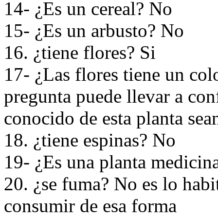
14- ¿Es un cereal? No
15- ¿Es un arbusto? No
16. ¿tiene flores? Si
17- ¿Las flores tiene un colo
pregunta puede llevar a con
conocido de esta planta sean
18. ¿tiene espinas? No
19- ¿Es una planta medicina
20. ¿se fuma? No es lo habi
consumir de esa forma