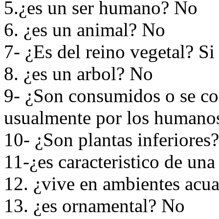
5.¿es un ser humano? No
6. ¿es un animal? No
7- ¿Es del reino vegetal? Si
8. ¿es un arbol? No
9- ¿Son consumidos o se co
usualmente por los humano
10- ¿Son plantas inferiores
11-¿es caracteristico de un
12. ¿vive en ambientes acu
13. ¿es ornamental? No