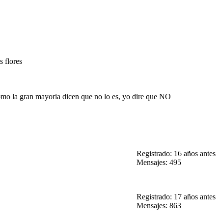
s flores
como la gran mayoria dicen que no lo es, yo dire que NO
Registrado: 16 años antes
Mensajes: 495
Registrado: 17 años antes
Mensajes: 863