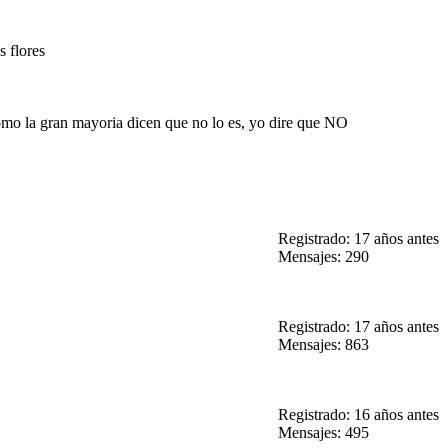
s flores
como la gran mayoria dicen que no lo es, yo dire que NO
Registrado: 17 años antes
Mensajes: 290
Registrado: 17 años antes
Mensajes: 863
Registrado: 16 años antes
Mensajes: 495