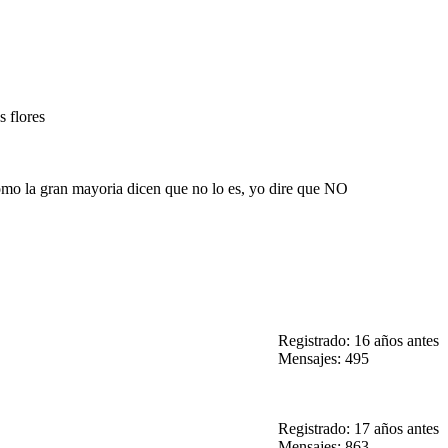
s flores
como la gran mayoria dicen que no lo es, yo dire que NO
Registrado: 16 años antes
Mensajes: 495
Registrado: 17 años antes
Mensajes: 863