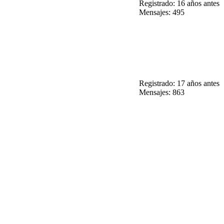
Registrado: 16 años antes
Mensajes: 495
Registrado: 17 años antes
Mensajes: 863