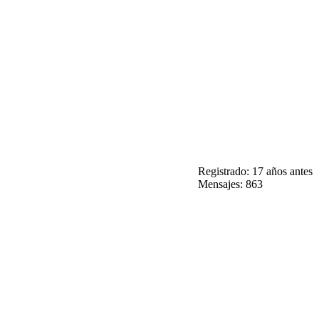
Registrado: 17 años antes
Mensajes: 863