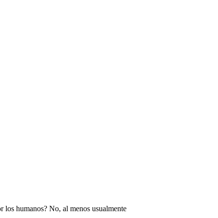
or los humanos? No, al menos usualmente