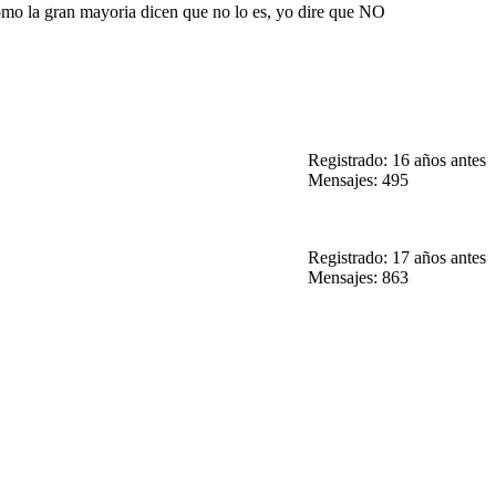
como la gran mayoria dicen que no lo es, yo dire que NO
Registrado: 16 años antes
Mensajes: 495
Registrado: 17 años antes
Mensajes: 863