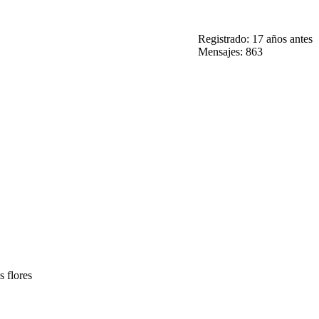
Registrado: 17 años antes
Mensajes: 863
s flores