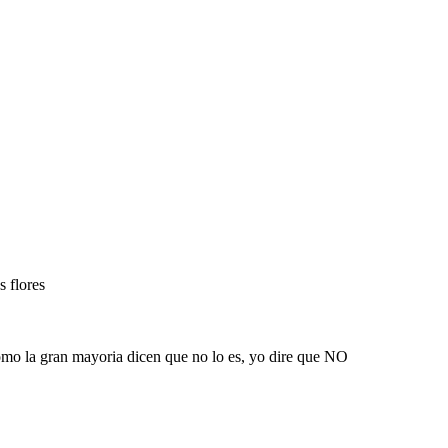
s flores
como la gran mayoria dicen que no lo es, yo dire que NO