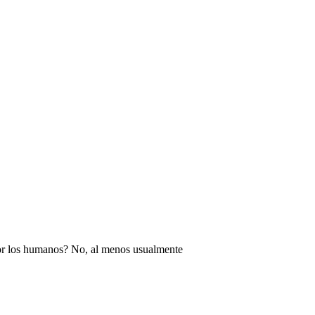
or los humanos? No, al menos usualmente