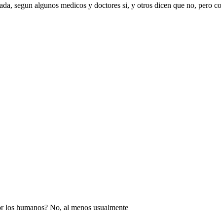
ada, segun algunos medicos y doctores si, y otros dicen que no, pero 
or los humanos? No, al menos usualmente