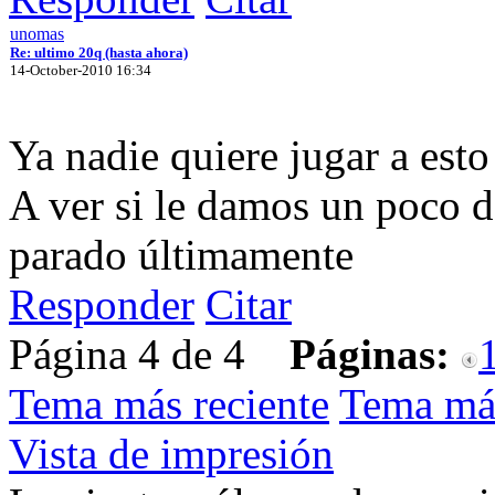
unomas
Re: ultimo 20q (hasta ahora)
14-October-2010 16:34
Ya nadie quiere jugar a esto
A ver si le damos un poco d
parado últimamente
Responder
Citar
Página 4 de 4
Páginas:
Tema más reciente
Tema má
Vista de impresión