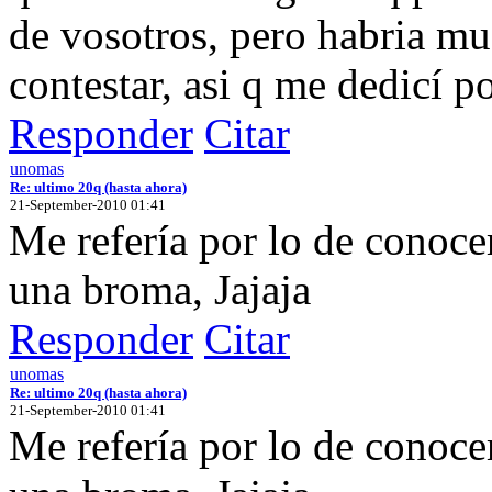
de vosotros, pero habria mu
contestar, asi q me dedicí 
Responder
Citar
unomas
Re: ultimo 20q (hasta ahora)
21-September-2010 01:41
Me refería por lo de conocer
una broma, Jajaja
Responder
Citar
unomas
Re: ultimo 20q (hasta ahora)
21-September-2010 01:41
Me refería por lo de conocer