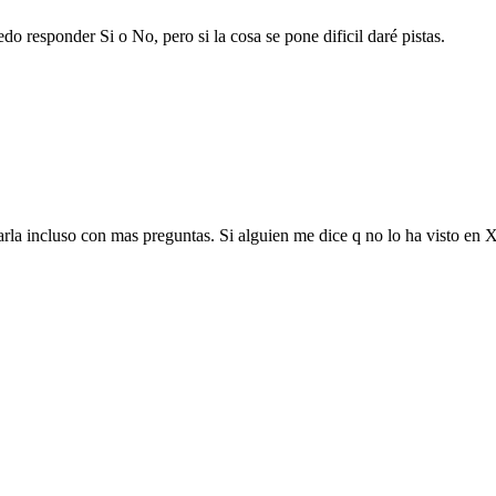
 responder Si o No, pero si la cosa se pone dificil daré pistas.
arla incluso con mas preguntas. Si alguien me dice q no lo ha visto en