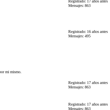
Registrado: 17 años antes
Mensajes: 863
Registrado: 16 años antes
Mensajes: 495
 por mi mismo.
Registrado: 17 años antes
Mensajes: 863
Registrado: 17 años antes
Mensajes: 863