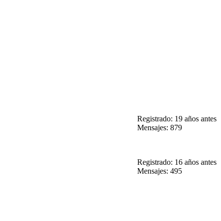
Registrado: 19 años antes
Mensajes: 879
Registrado: 16 años antes
Mensajes: 495