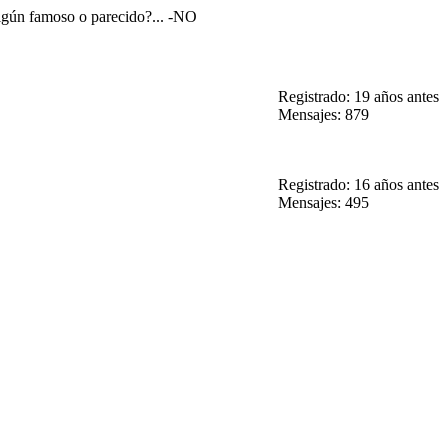
lgún famoso o parecido?... -NO
Registrado: 19 años antes
Mensajes: 879
Registrado: 16 años antes
Mensajes: 495