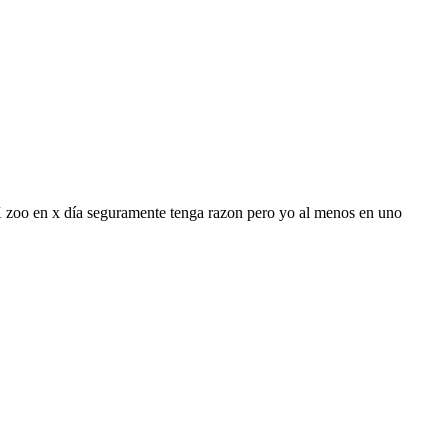
 X zoo en x día seguramente tenga razon pero yo al menos en uno