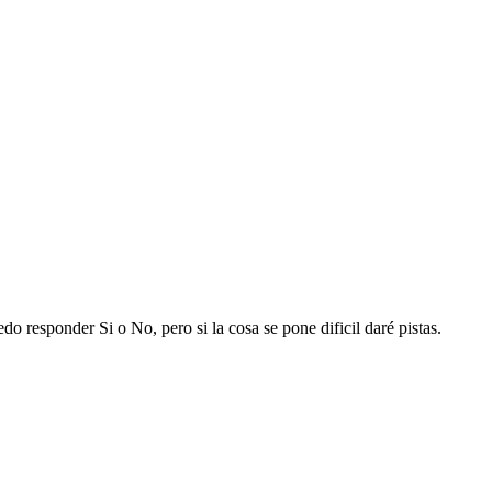
 responder Si o No, pero si la cosa se pone dificil daré pistas.