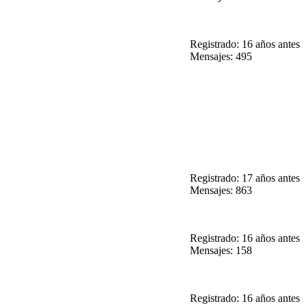
Registrado: 16 años antes
Mensajes: 495
Registrado: 17 años antes
Mensajes: 863
Registrado: 16 años antes
Mensajes: 158
Registrado: 16 años antes