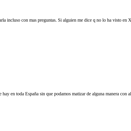
arla incluso con mas preguntas. Si alguien me dice q no lo ha visto en
e hay en toda España sin que podamos matizar de alguna manera con a