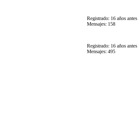
Registrado: 16 años antes
Mensajes: 158
Registrado: 16 años antes
Mensajes: 495