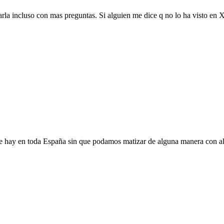
arla incluso con mas preguntas. Si alguien me dice q no lo ha visto en
e hay en toda España sin que podamos matizar de alguna manera con a