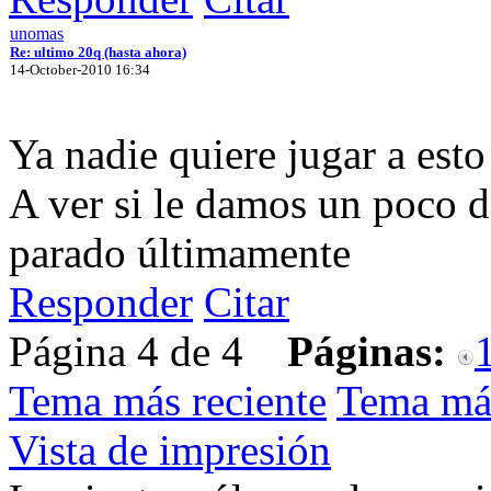
unomas
Re: ultimo 20q (hasta ahora)
14-October-2010 16:34
Ya nadie quiere jugar a esto
A ver si le damos un poco d
parado últimamente
Responder
Citar
Página 4 de 4
Páginas:
Tema más reciente
Tema má
Vista de impresión