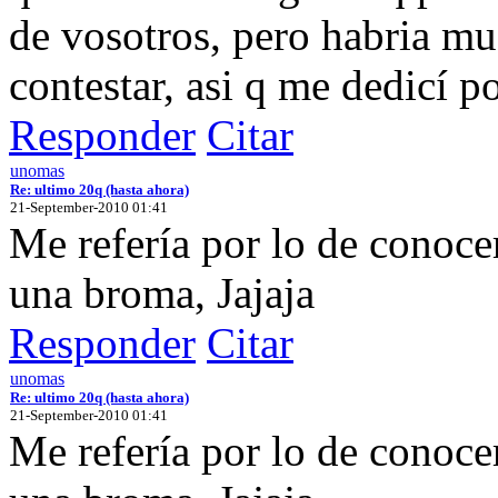
de vosotros, pero habria mu
contestar, asi q me dedicí 
Responder
Citar
unomas
Re: ultimo 20q (hasta ahora)
21-September-2010 01:41
Me refería por lo de conocer
una broma, Jajaja
Responder
Citar
unomas
Re: ultimo 20q (hasta ahora)
21-September-2010 01:41
Me refería por lo de conocer