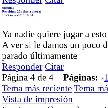
unomas
Re: ultimo 20q (hasta ahora)
14-October-2010 16:34
Ya nadie quiere jugar a esto
A ver si le damos un poco d
parado últimamente
Responder
Citar
Página 4 de 4
Páginas:
Tema más reciente
Tema má
Vista de impresión