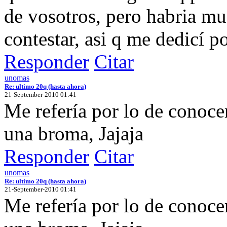
de vosotros, pero habria mu
contestar, asi q me dedicí 
Responder
Citar
unomas
Re: ultimo 20q (hasta ahora)
21-September-2010 01:41
Me refería por lo de conocer
una broma, Jajaja
Responder
Citar
unomas
Re: ultimo 20q (hasta ahora)
21-September-2010 01:41
Me refería por lo de conocer