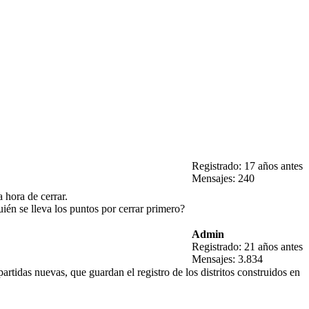
Registrado: 17 años antes
Mensajes: 240
 hora de cerrar.
uién se lleva los puntos por cerrar primero?
Admin
Registrado: 21 años antes
Mensajes: 3.834
partidas nuevas, que guardan el registro de los distritos construidos en