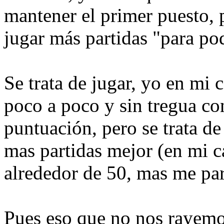
mantener el primer puesto, 
jugar más partidas "para pod
Se trata de jugar, yo en mi
poco a poco y sin tregua co
puntuación, pero se trata de
mas partidas mejor (en mi c
alrededor de 50, mas me pa
Pues eso que no nos rayemos