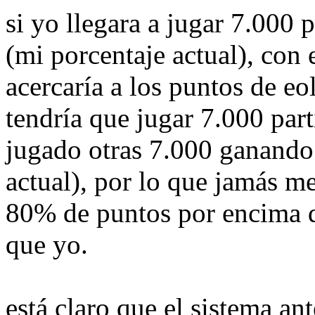
si yo llegara a jugar 7.000 
(mi porcentaje actual), con 
acercaría a los puntos de eo
tendría que jugar 7.000 part
jugado otras 7.000 ganando
actual), por lo que jamás me
80% de puntos por encima 
que yo.
está claro que el sistema an