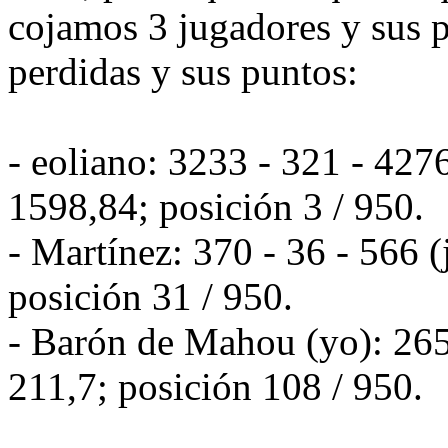
cojamos 3 jugadores y sus 
perdidas y sus puntos:
- eoliano: 3233 - 321 - 427
1598,84; posición 3 / 950.
- Martínez: 370 - 36 - 566 
posición 31 / 950.
- Barón de Mahou (yo): 265
211,7; posición 108 / 950.