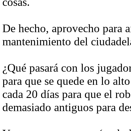
cosas.
De hecho, aprovecho para an
mantenimiento del ciudadel
¿Qué pasará con los jugador
para que se quede en lo alt
cada 20 días para que el ro
demasiado antiguos para desa