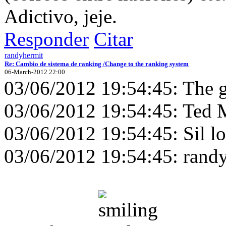
Adictivo, jeje.
Responder
Citar
randyhermit
Re: Cambio de sistema de ranking /Change to the ranking system
06-March-2012 22:00
03/06/2012 19:54:45: The ga
03/06/2012 19:54:45: Ted M
03/06/2012 19:54:45: Sil lo
03/06/2012 19:54:45: randy