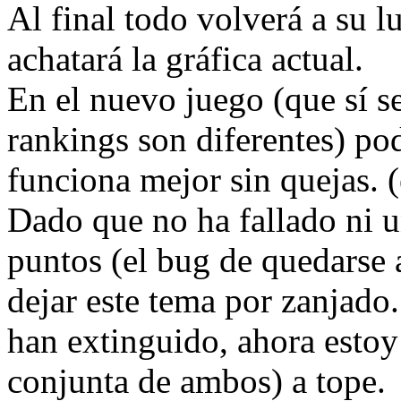
Al final todo volverá a su 
achatará la gráfica actual.
En el nuevo juego (que sí s
rankings son diferentes) 
funciona mejor sin quejas. (
Dado que no ha fallado ni u
puntos (el bug de quedarse 
dejar este tema por zanjado
han extinguido, ahora estoy
conjunta de ambos) a tope.