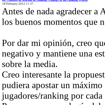
18-February-2012 11:37
Antes de nada agradecer a A
los buenos momentos que no
Por dar mi opinión, creo qu
negativo y mantiene una est
sobre la media.
Creo interesante la propuest
pudiera apostar un máximo 
jugadores/ranking por cada 