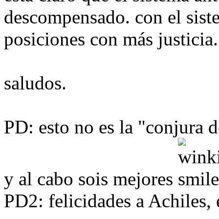
descompensado. con el siste
posiciones con más justicia.
saludos.
PD: esto no es la "conjura d
y al cabo sois mejores
PD2: felicidades a Achiles, 