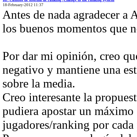
18-February-2012 11:37
Antes de nada agradecer a A
los buenos momentos que no
Por dar mi opinión, creo qu
negativo y mantiene una est
sobre la media.
Creo interesante la propuest
pudiera apostar un máximo 
jugadores/ranking por cada 