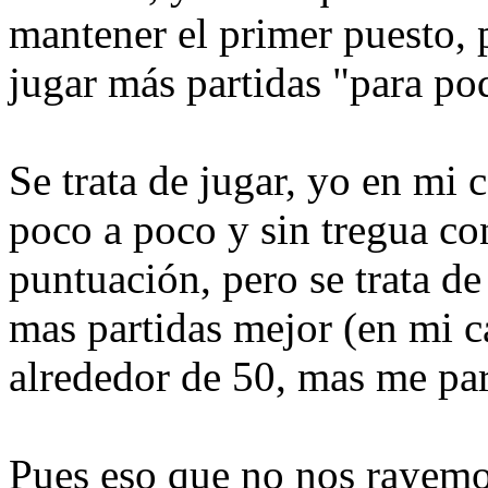
mantener el primer puesto, 
jugar más partidas "para pod
Se trata de jugar, yo en mi
poco a poco y sin tregua co
puntuación, pero se trata de
mas partidas mejor (en mi c
alrededor de 50, mas me pa
Pues eso que no nos rayemos