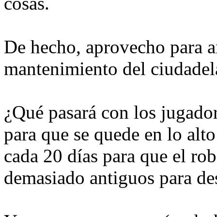
cosas.
De hecho, aprovecho para an
mantenimiento del ciudadel
¿Qué pasará con los jugador
para que se quede en lo alt
cada 20 días para que el ro
demasiado antiguos para desa