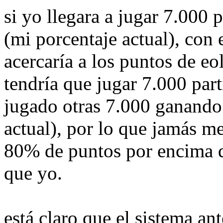
si yo llegara a jugar 7.000 
(mi porcentaje actual), con 
acercaría a los puntos de eo
tendría que jugar 7.000 part
jugado otras 7.000 ganando
actual), por lo que jamás me
80% de puntos por encima 
que yo.
está claro que el sistema an