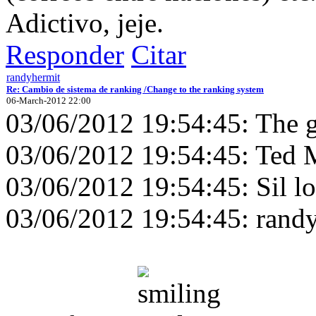
Adictivo, jeje.
Responder
Citar
randyhermit
Re: Cambio de sistema de ranking /Change to the ranking system
06-March-2012 22:00
03/06/2012 19:54:45: The ga
03/06/2012 19:54:45: Ted M
03/06/2012 19:54:45: Sil lo
03/06/2012 19:54:45: randy