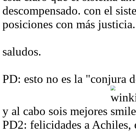
descompensado. con el siste
posiciones con más justicia.
saludos.
PD: esto no es la "conjura d
y al cabo sois mejores
PD2: felicidades a Achiles, 