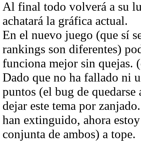
Al final todo volverá a su 
achatará la gráfica actual.
En el nuevo juego (que sí s
rankings son diferentes) 
funciona mejor sin quejas. (
Dado que no ha fallado ni u
puntos (el bug de quedarse 
dejar este tema por zanjado
han extinguido, ahora estoy
conjunta de ambos) a tope.