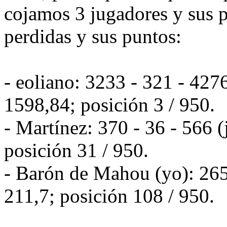
cojamos 3 jugadores y sus 
perdidas y sus puntos:
- eoliano: 3233 - 321 - 427
1598,84; posición 3 / 950.
- Martínez: 370 - 36 - 566 
posición 31 / 950.
- Barón de Mahou (yo): 265
211,7; posición 108 / 950.