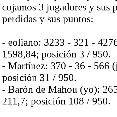
cojamos 3 jugadores y sus 
perdidas y sus puntos:
- eoliano: 3233 - 321 - 427
1598,84; posición 3 / 950.
- Martínez: 370 - 36 - 566 
posición 31 / 950.
- Barón de Mahou (yo): 265
211,7; posición 108 / 950.