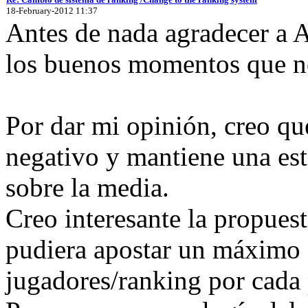
18-February-2012 11:37
Antes de nada agradecer a A
los buenos momentos que no
Por dar mi opinión, creo qu
negativo y mantiene una est
sobre la media.
Creo interesante la propuest
pudiera apostar un máximo 
jugadores/ranking por cada 