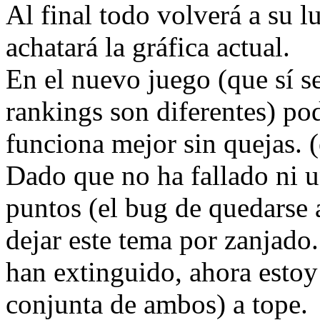
Al final todo volverá a su 
achatará la gráfica actual.
En el nuevo juego (que sí s
rankings son diferentes) 
funciona mejor sin quejas. (
Dado que no ha fallado ni u
puntos (el bug de quedarse 
dejar este tema por zanjado
han extinguido, ahora estoy
conjunta de ambos) a tope.