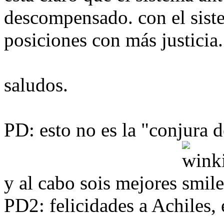
descompensado. con el siste
posiciones con más justicia.
saludos.
PD: esto no es la "conjura d
y al cabo sois mejores
PD2: felicidades a Achiles, 