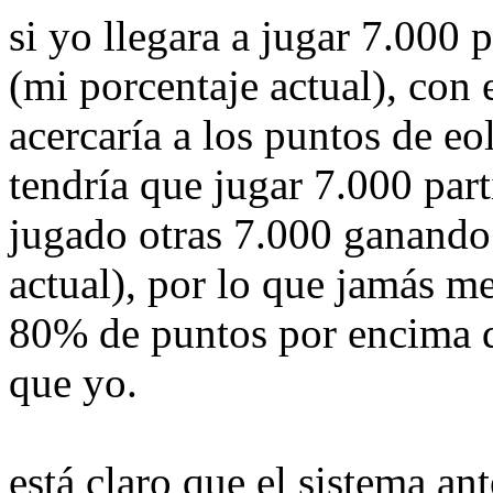
si yo llegara a jugar 7.000 
(mi porcentaje actual), con 
acercaría a los puntos de eo
tendría que jugar 7.000 part
jugado otras 7.000 ganando
actual), por lo que jamás me
80% de puntos por encima 
que yo.
está claro que el sistema an