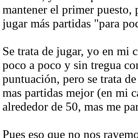
mantener el primer puesto, 
jugar más partidas "para pod
Se trata de jugar, yo en mi
poco a poco y sin tregua co
puntuación, pero se trata de
mas partidas mejor (en mi c
alrededor de 50, mas me pa
Pues eso que no nos rayemos