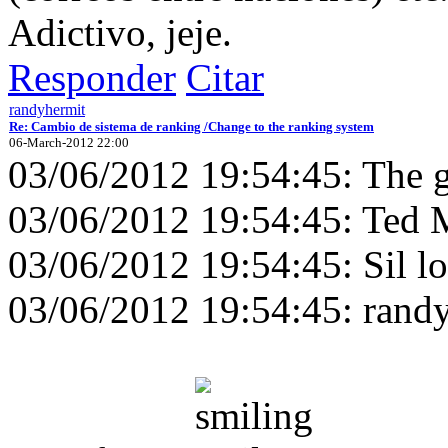
Adictivo, jeje.
Responder
Citar
randyhermit
Re: Cambio de sistema de ranking /Change to the ranking system
06-March-2012 22:00
03/06/2012 19:54:45: The ga
03/06/2012 19:54:45: Ted M
03/06/2012 19:54:45: Sil lo
03/06/2012 19:54:45: randy