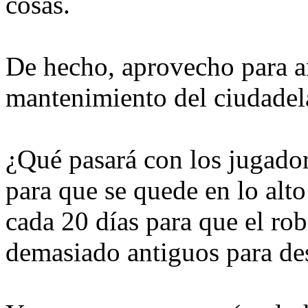
cosas.
De hecho, aprovecho para an
mantenimiento del ciudadel
¿Qué pasará con los jugador
para que se quede en lo alt
cada 20 días para que el ro
demasiado antiguos para desa