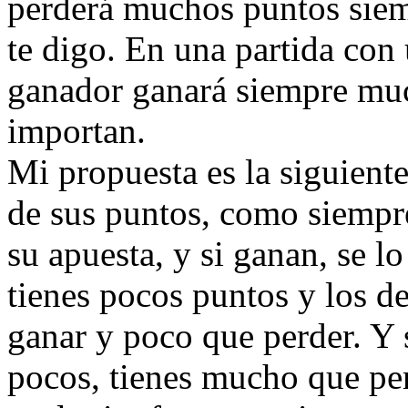
perderá muchos puntos siemp
te digo. En una partida con
ganador ganará siempre muc
importan.
Mi propuesta es la siguient
de sus puntos, como siempre
su apuesta, y si ganan, se l
tienes pocos puntos y los 
ganar y poco que perder. Y 
pocos, tienes mucho que pe