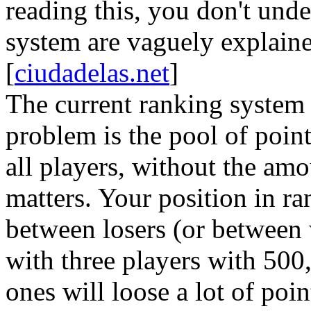
reading this, you don't und
system are vaguely explain
[
ciudadelas.net
]
The current ranking system 
problem is the pool of point
all players, without the amo
matters. Your position in ra
between losers (or between w
with three players with 500
ones will loose a lot of poin