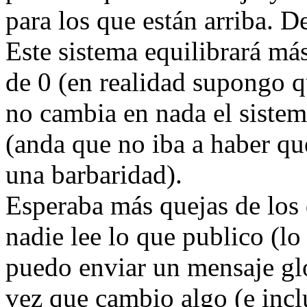
para los que están arriba. 
Este sistema equilibrará má
de 0 (en realidad supongo q
no cambia en nada el sistem
(anda que no iba a haber q
una barbaridad).
Esperaba más quejas de los 
nadie lee lo que publico (lo
puedo enviar un mensaje gl
vez que cambio algo (e inclu