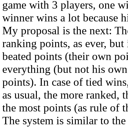
game with 3 players, one w
winner wins a lot because h
My proposal is the next: Th
ranking points, as ever, but 
beated points (their own po
everything (but not his own
points). In case of tied wins
as usual, the more ranked, t
the most points (as rule of t
The system is similar to the