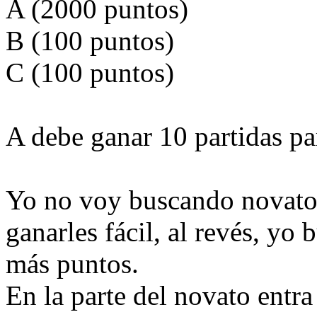
A (2000 puntos)
B (100 puntos)
C (100 puntos)
A debe ganar 10 partidas pa
Yo no voy buscando novatos
ganarles fácil, al revés, yo
más puntos.
En la parte del novato entr