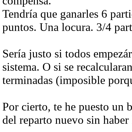
compensa.
Tendría que ganarles 6 parti
puntos. Una locura. 3/4 part
Sería justo si todos empezá
sistema. O si se recalculara
terminadas (imposible porq
Por cierto, te he puesto un
del reparto nuevo sin haber 