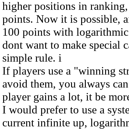
higher positions in ranking
points. Now it is possible,
100 points with logarithmic 
dont want to make special c
simple rule. i
If players use a "winning st
avoid them, you always ca
player gains a lot, it be mor
I would prefer to use a syst
current infinite up, logarith