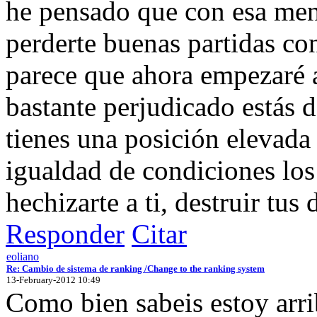
he pensado que con esa ment
perderte buenas partidas co
parece que ahora empezaré a 
bastante perjudicado estás d
tienes una posición elevada
igualdad de condiciones lo
hechizarte a ti, destruir tus d
Responder
Citar
eoliano
Re: Cambio de sistema de ranking /Change to the ranking system
13-February-2012 10:49
Como bien sabeis estoy arri