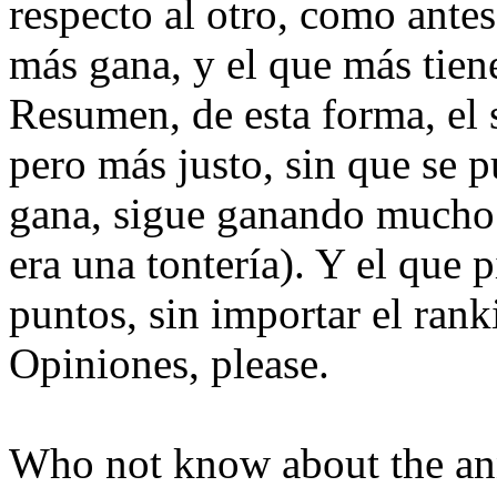
respecto al otro, como ante
más gana, y el que más tien
Resumen, de esta forma, el s
pero más justo, sin que se p
gana, sigue ganando mucho 
era una tontería). Y el que 
puntos, sin importar el ran
Opiniones, please.
Who not know about the ann