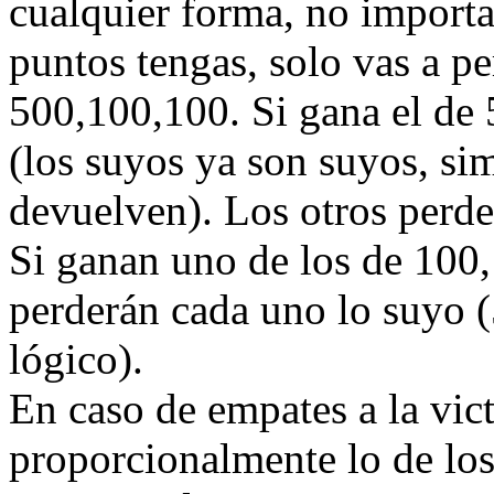
cualquier forma, no import
puntos tengas, solo vas a pe
500,100,100. Si gana el de 
(los suyos ya son suyos, sim
devuelven). Los otros perde
Si ganan uno de los de 100,
perderán cada uno lo suyo (
lógico).
En caso de empates a la vict
proporcionalmente lo de lo