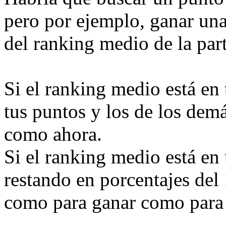
pero por ejemplo, ganar una
del ranking medio de la part
Si el ranking medio está en
tus puntos y los de los demá
como ahora.
Si el ranking medio está en 
restando en porcentajes del
como para ganar como para 