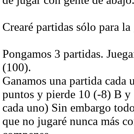
Crearé partidas sólo para la 
Pongamos 3 partidas. Juega
(100).
Ganamos una partida cada u
puntos y pierde 10 (-8) B y
cada uno) Sin embargo todo
que no jugaré nunca más c