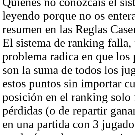
Quienes no conozcáis el sis
leyendo porque no os entera
resumen en las Reglas Caser
El sistema de ranking falla,
problema radica en que los
son la suma de todos los ju
estos puntos sin importar cu
posición en el ranking solo 
pérdidas (o de repartir gana
en una partida con 3 jugado