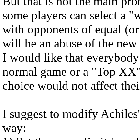
But that is not the main pro
some players can select a "
with opponents of equal (or
will be an abuse of the new
I would like that everybody
normal game or a "Top XX" 
choice would not affect the
I suggest to modify Achiles'
way: