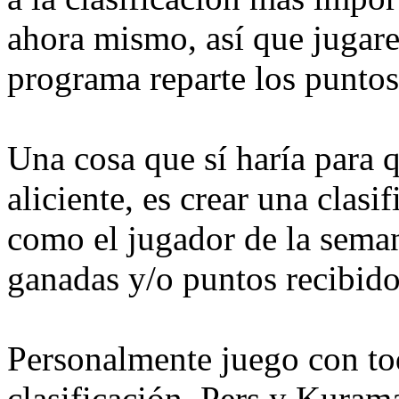
ahora mismo, así que jugar
programa reparte los puntos
Una cosa que sí haría para 
aliciente, es crear una clas
como el jugador de la seman
ganadas y/o puntos recibid
Personalmente juego con to
clasificación, Pers y Kuram