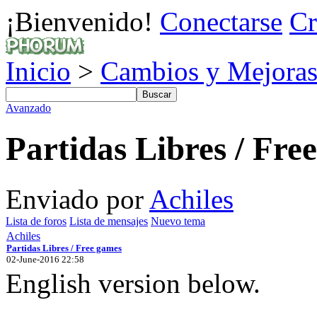
¡Bienvenido!
Conectarse
Cr
Inicio
>
Cambios y Mejoras
Avanzado
Partidas Libres / Fre
Enviado por
Achiles
Lista de foros
Lista de mensajes
Nuevo tema
Achiles
Partidas Libres / Free games
02-June-2016 22:58
English version below.