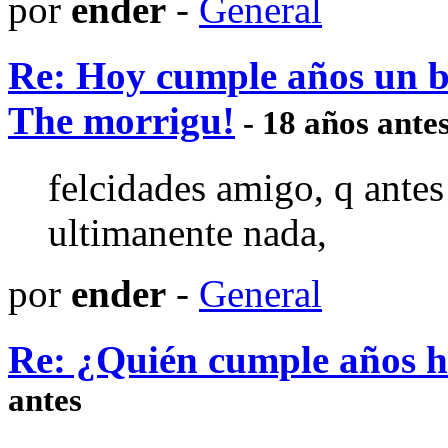
por
ender
-
General
Re: Hoy cumple años un b
The morrigu!
- 18 años ante
felcidades amigo, q ant
ultimanente nada,
por
ender
-
General
Re: ¿Quién cumple años h
antes