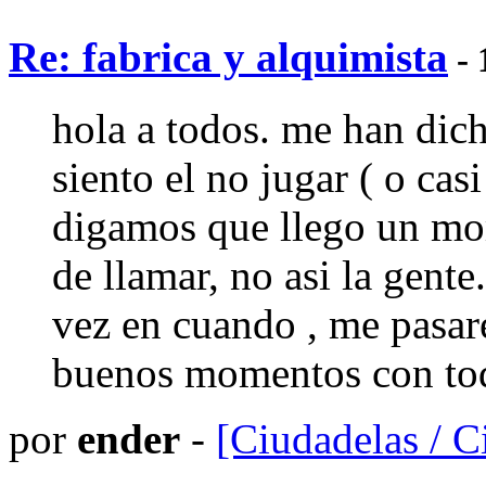
Re: fabrica y alquimista
- 
hola a todos. me han dic
siento el no jugar ( o ca
digamos que llego un mo
de llamar, no asi la gente
vez en cuando , me pasar
buenos momentos con to
por
ender
-
[Ciudadelas / C