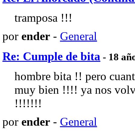
tramposa !!!
por
ender
-
General
Re: Cumple de bita
- 18 añ
hombre bita !! pero cuant
muy bien !!!! ya nos volve
!!!!!!!
por
ender
-
General