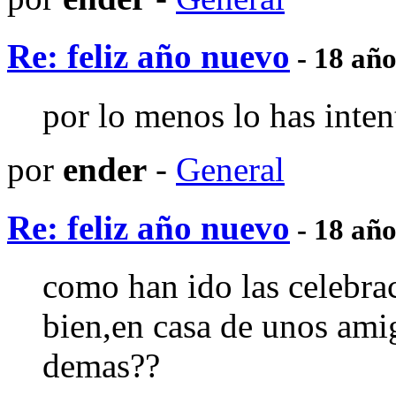
Re: feliz año nuevo
- 18 año
por lo menos lo has inte
por
ender
-
General
Re: feliz año nuevo
- 18 año
como han ido las celebra
bien,en casa de unos amigo
demas??