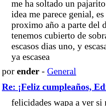
me ha soltado un pajarito
idea me parece genial, es
proximo año a parte del d
tenemos cubierto de sobr
escasos dias uno, y escas
ya escasea
por
ender
-
General
Re: ¡Feliz cumpleaños, Ed
felicidades wapa a ver s