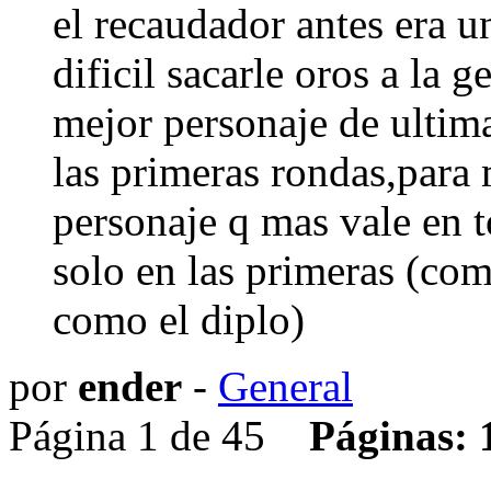
el recaudador antes era u
dificil sacarle oros a la g
mejor personaje de ultima
las primeras rondas,para
personaje q mas vale en t
solo en las primeras (com
como el diplo)
por
ender
-
General
Página 1 de 45
Páginas: