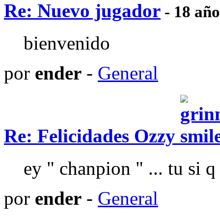
Re: Nuevo jugador
- 18 año
bienvenido
por
ender
-
General
Re: Felicidades Ozzy
ey " chanpion " ... tu si q
por
ender
-
General