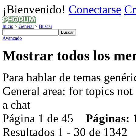
¡Bienvenido!
Conectarse
Cr
Inicio
>
General
>
Buscar
Avanzado
Mostrar todos los men
Para hablar de temas genéric
General area: for topics not
a chat
Página 1 de 45
Páginas:
Resultados 1 - 30 de 1342