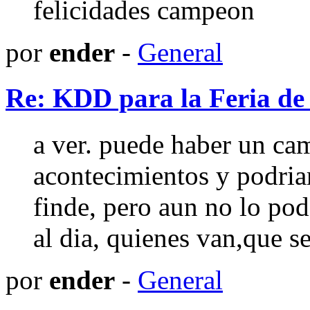
felicidades campeon
por
ender
-
General
Re: KDD para la Feria de
a ver. puede haber un cam
acontecimientos y podria
finde, pero aun no lo po
al dia, quienes van,que se
por
ender
-
General