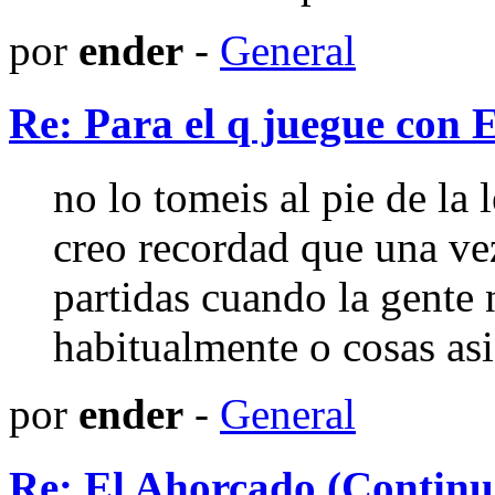
por
ender
-
General
Re: Para el q juegue c
no lo tomeis al pie de la 
creo recordad que una ve
partidas cuando la gente 
habitualmente o cosas asi
por
ender
-
General
Re: El Ahorcado (Continu