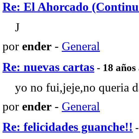
Re: El Ahorcado (Continu
J
por
ender
-
General
Re: nuevas cartas
- 18 años 
yo no fui,jeje,no queria d
por
ender
-
General
Re: felicidades guanche!!
-