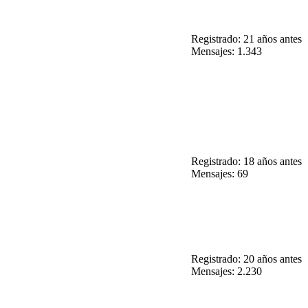
Registrado: 21 años antes
Mensajes: 1.343
Registrado: 18 años antes
Mensajes: 69
Registrado: 20 años antes
Mensajes: 2.230