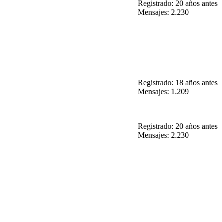
Registrado: 20 años antes
Mensajes: 2.230
Registrado: 18 años antes
Mensajes: 1.209
Registrado: 20 años antes
Mensajes: 2.230