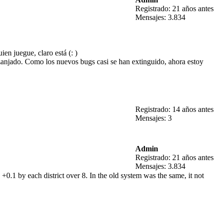
Registrado: 21 años antes
Mensajes: 3.834
n juegue, claro está (: )
 zanjado. Como los nuevos bugs casi se han extinguido, ahora estoy
Registrado: 14 años antes
Mensajes: 3
Admin
Registrado: 21 años antes
Mensajes: 3.834
 +0.1 by each district over 8. In the old system was the same, it not