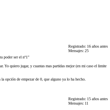
Registrado: 16 años antes
Mensajes: 25
ra poder ser el nº1"
r. Yo quiero jugar, y cuantas mas partidas mejor (en mi caso el limite
a la opción de empezar de 0, que alguno ya lo ha hecho.
Registrado: 15 años antes
Mensajes: 11