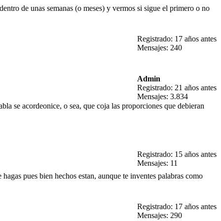
 dentro de unas semanas (o meses) y vermos si sigue el primero o no
Registrado: 17 años antes
Mensajes: 240
Admin
Registrado: 21 años antes
Mensajes: 3.834
a tabla se acordeonice, o sea, que coja las proporciones que debieran
Registrado: 15 años antes
Mensajes: 11
ue hagas pues bien hechos estan, aunque te inventes palabras como
Registrado: 17 años antes
Mensajes: 290