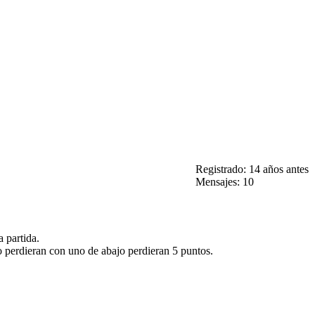
Registrado: 14 años antes
Mensajes: 10
 partida.
 perdieran con uno de abajo perdieran 5 puntos.