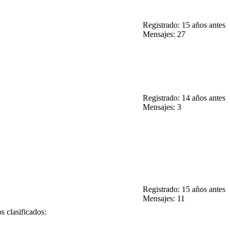
Registrado: 15 años antes
Mensajes: 27
Registrado: 14 años antes
Mensajes: 3
Registrado: 15 años antes
Mensajes: 11
s clasificados: