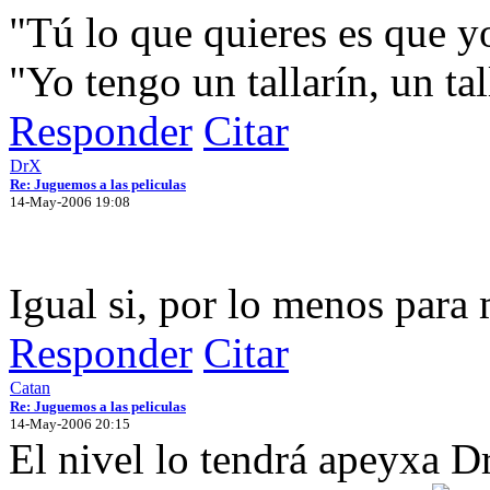
"Tú lo que quieres es que 
"Yo tengo un tallarín, un tall
Responder
Citar
DrX
Re: Juguemos a las peliculas
14-May-2006 19:08
Igual si, por lo menos para
Responder
Citar
Catan
Re: Juguemos a las peliculas
14-May-2006 20:15
El nivel lo tendrá apeyxa Dr