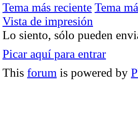
Tema más reciente
Tema má
Vista de impresión
Lo siento, sólo pueden envia
Picar aquí para entrar
This
forum
is powered by
P