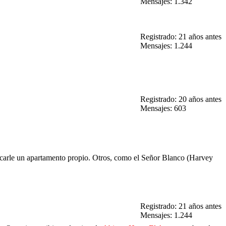
Mensajes: 1.342
Registrado: 21 años antes
Mensajes: 1.244
Registrado: 20 años antes
Mensajes: 603
uscarle un apartamento propio. Otros, como el Señor Blanco (Harvey
Registrado: 21 años antes
Mensajes: 1.244