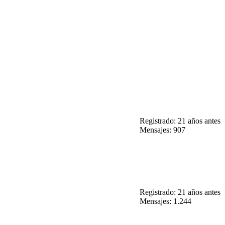
Registrado: 21 años antes
Mensajes: 907
Registrado: 21 años antes
Mensajes: 1.244