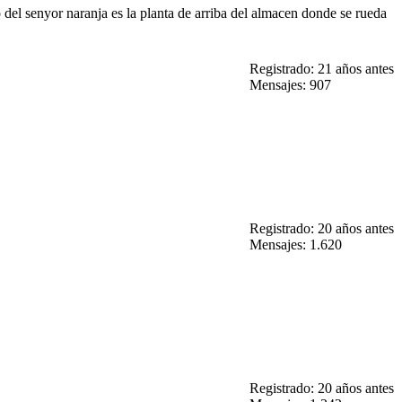
del senyor naranja es la planta de arriba del almacen donde se rueda
Registrado: 21 años antes
Mensajes: 907
Registrado: 20 años antes
Mensajes: 1.620
Registrado: 20 años antes