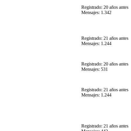
Registrado: 20 años antes
Mensajes: 1.342
Registrado: 21 años antes
Mensajes: 1.244
Registrado: 20 años antes
Mensajes: 531
Registrado: 21 años antes
Mensajes: 1.244
Registrado: 21 años antes