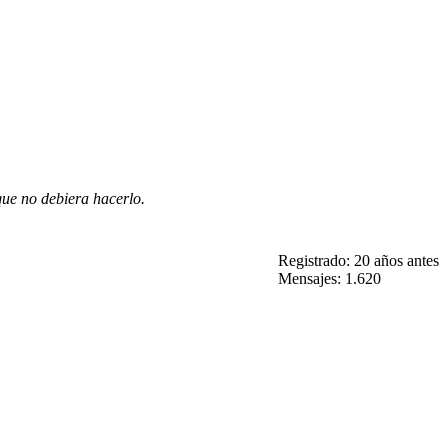
que no debiera hacerlo.
Registrado: 20 años antes
Mensajes: 1.620