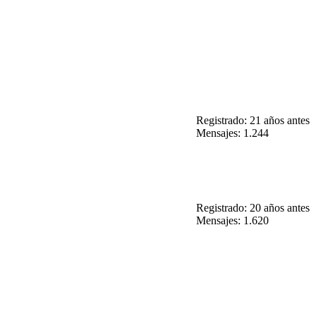
Registrado: 21 años antes
Mensajes: 1.244
Registrado: 20 años antes
Mensajes: 1.620